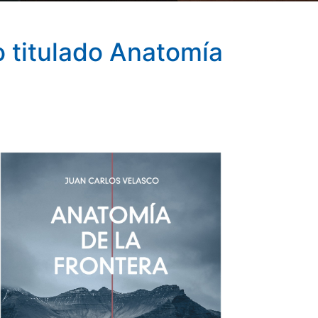
o titulado Anatomía