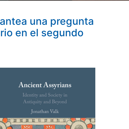
plantea una pregunta
rio en el segundo