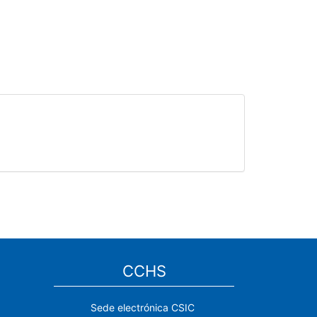
CCHS
Sede electrónica CSIC