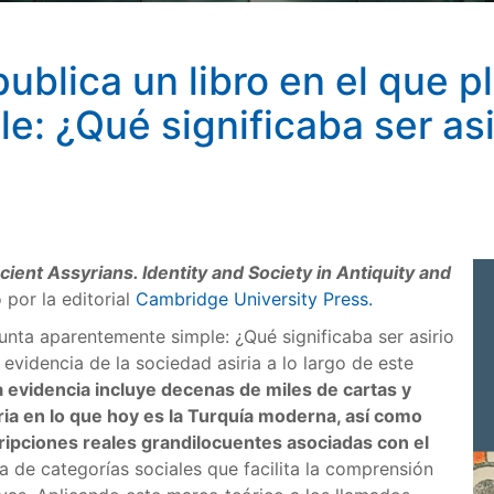
publica un libro en el que 
: ¿Qué significaba ser asi
cient Assyrians. Identity and Society in Antiquity and
por la editorial
Cambridge University Press.
unta aparentemente simple: ¿Qué significaba ser asirio
 evidencia de la sociedad asiria a lo largo de este
 evidencia incluye decenas de miles de cartas y
ria en lo que hoy es la Turquía moderna, así como
ripciones reales grandilocuentes asociadas con el
a de categorías sociales que facilita la comprensión