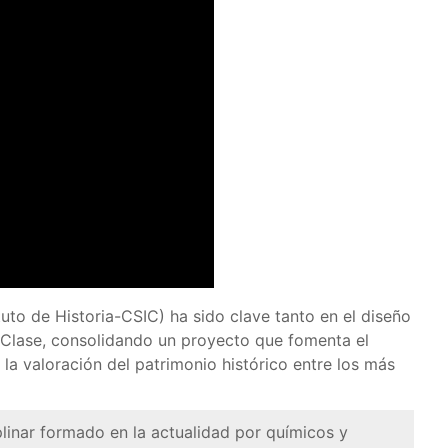
uto de Historia-CSIC) ha sido clave tanto en el diseño
 Clase, consolidando un proyecto que fomenta el
 la valoración del patrimonio histórico entre los más
plinar formado en la actualidad por químicos y