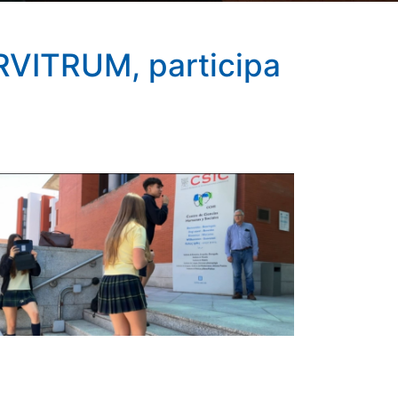
CERVITRUM, participa