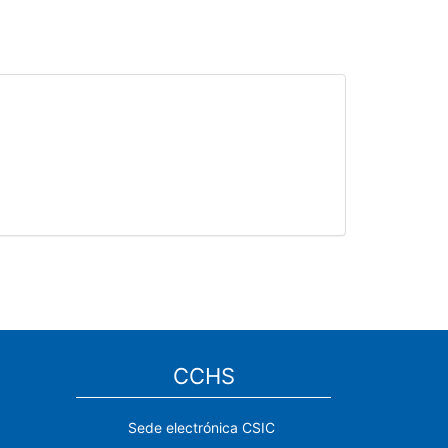
CCHS
Sede electrónica CSIC