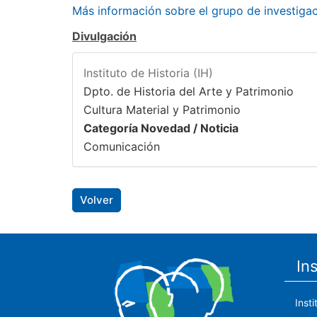
Más información sobre el grupo de investig
Divulgación
Instituto de Historia (IH)
Dpto. de Historia del Arte y Patrimonio
Cultura Material y Patrimonio
Categoría Novedad / Noticia
Comunicación
Volver
In
Inst