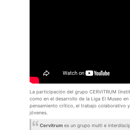
La participación del grupo CERVITRUM (Instit
como en el desarrollo de la Liga El Museo en
pensamiento crítico, el trabajo colaborativo y
jóvenes.
Cervitrum
es un grupo multi e interdisci