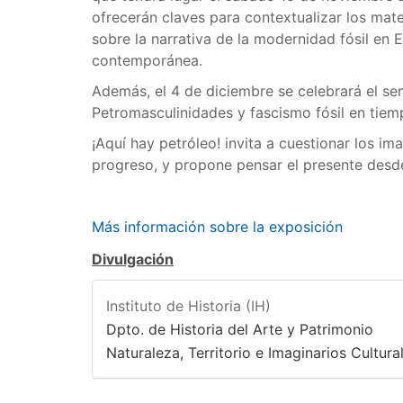
ofrecerán claves para contextualizar los mat
sobre la narrativa de la modernidad fósil en
contemporánea.
Además, el 4 de diciembre se celebrará el se
Petromasculinidades y fascismo fósil en tiem
¡Aquí hay petróleo! invita a cuestionar los im
progreso, y propone pensar el presente desde 
Más información sobre la exposición
Divulgación
Instituto de Historia (IH)
Dpto. de Historia del Arte y Patrimonio
Naturaleza, Territorio e Imaginarios Cultur