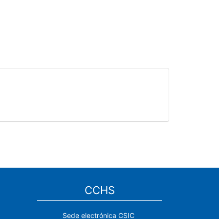
CCHS
Sede electrónica CSIC