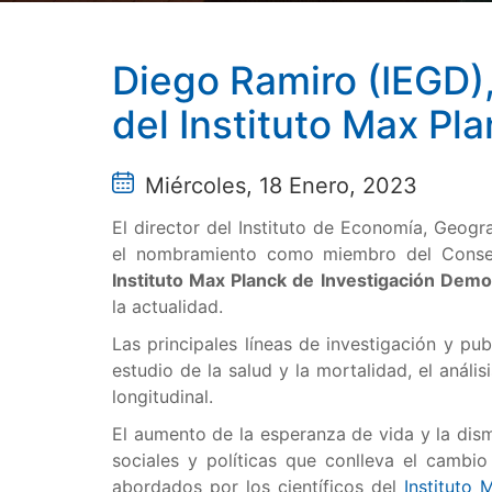
Diego Ramiro (IEGD)
del Instituto Max Pl
Miércoles, 18 Enero, 2023
El director del Instituto de Economía, Geog
el nombramiento como miembro del Consejo
Instituto Max Planck de Investigación Demo
la actualidad.
Las principales líneas de investigación y pu
estudio de la salud y la mortalidad, el análi
longitudinal.
El aumento de la esperanza de vida y la dism
sociales y políticas que conlleva el camb
abordados por los científicos del
Instituto