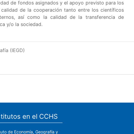
tidad de fondos asignados y el apoyo previsto para los
 calidad de la cooperación tanto entre los científicos
ternos, así como la calidad de la transferencia de
ca y/o la sociedad.
afía (IEGD)
stitutos en el CCHS
ituto de Economía, Geografía y