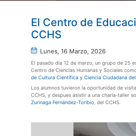
El Centro de Educaci
CCHS
Lunes, 16 Marzo, 2026
El pasado día 12 de marzo, un grupo de 25 es
Centro de Ciencias Humanas y Sociales como 
de Cultura Científica y Ciencia Ciudadana de
Los alumnos tuvieron la oportunidad de visit
CCHS, y despues asistir a una charla-taller 
Zurinaga Fernández-Toribio
, del CCHS.