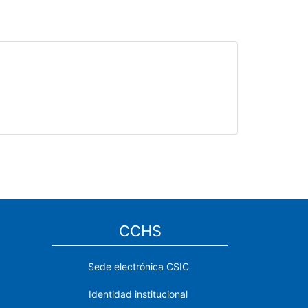
CCHS
Sede electrónica CSIC
Identidad institucional