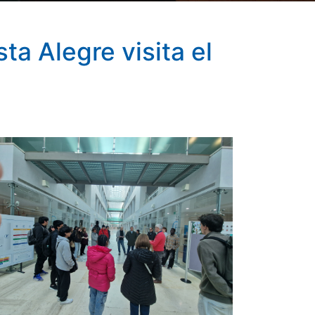
a Alegre visita el