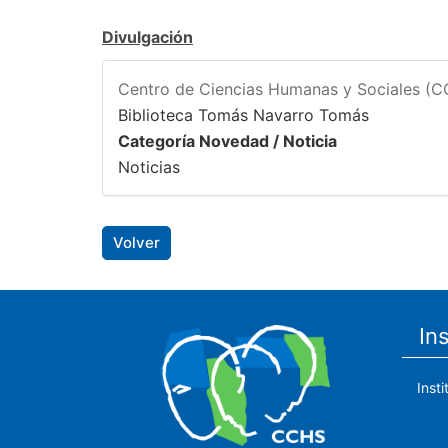
Divulgación
Centro de Ciencias Humanas y Sociales (
Biblioteca Tomás Navarro Tomás
Categoría Novedad / Noticia
Noticias
Volver
In
Inst