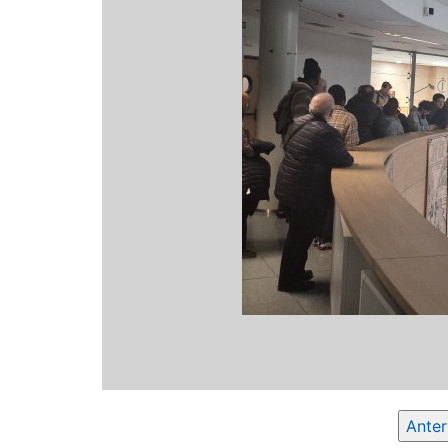
Anter