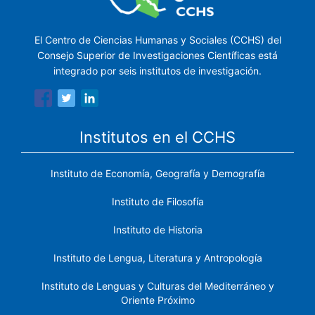
El Centro de Ciencias Humanas y Sociales (CCHS) del
Consejo Superior de Investigaciones Científicas está
integrado por seis institutos de investigación.
Institutos en el CCHS
Instituto de Economía, Geografía y Demografía
Instituto de Filosofía
Instituto de Historia
Instituto de Lengua, Literatura y Antropología
Instituto de Lenguas y Culturas del Mediterráneo y
Oriente Próximo