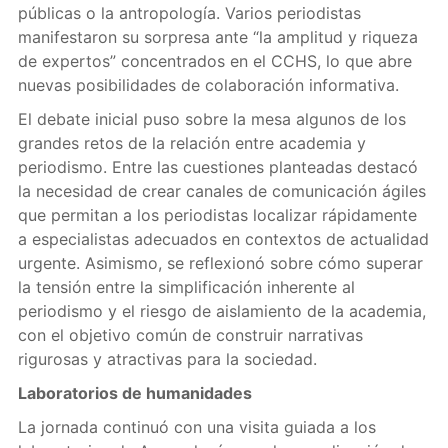
públicas o la antropología. Varios periodistas
manifestaron su sorpresa ante “la amplitud y riqueza
de expertos” concentrados en el CCHS, lo que abre
nuevas posibilidades de colaboración informativa.
El debate inicial puso sobre la mesa algunos de los
grandes retos de la relación entre academia y
periodismo. Entre las cuestiones planteadas destacó
la necesidad de crear canales de comunicación ágiles
que permitan a los periodistas localizar rápidamente
a especialistas adecuados en contextos de actualidad
urgente. Asimismo, se reflexionó sobre cómo superar
la tensión entre la simplificación inherente al
periodismo y el riesgo de aislamiento de la academia,
con el objetivo común de construir narrativas
rigurosas y atractivas para la sociedad.
Laboratorios de humanidades
La jornada continuó con una visita guiada a los