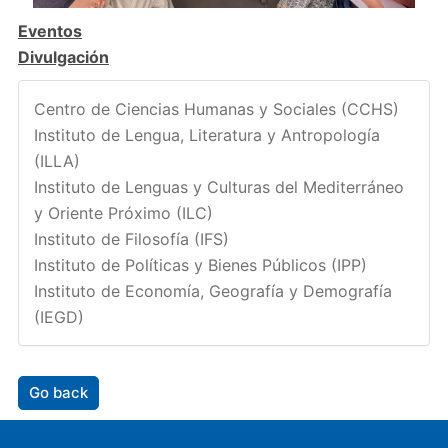
Eventos
Divulgación
Centro de Ciencias Humanas y Sociales (CCHS)
Instituto de Lengua, Literatura y Antropología
(ILLA)
Instituto de Lenguas y Culturas del Mediterráneo
y Oriente Próximo (ILC)
Instituto de Filosofía (IFS)
Instituto de Políticas y Bienes Públicos (IPP)
Instituto de Economía, Geografía y Demografía
(IEGD)
Go back