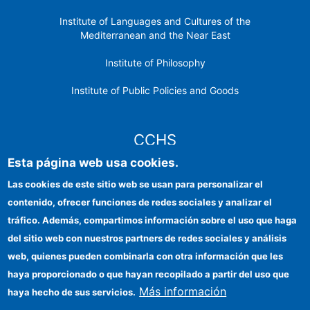
Institute of Languages ​​and Cultures of the
Mediterranean and the Near East
Institute of Philosophy
Institute of Public Policies and Goods
CCHS
Esta página web usa cookies.
CSIC Electronic Office
Las cookies de este sitio web se usan para personalizar el
contenido, ofrecer funciones de redes sociales y analizar el
Institutional identity
tráfico. Además, compartimos información sobre el uso que haga
Information for providers
del sitio web con nuestros partners de redes sociales y análisis
web, quienes pueden combinarla con otra información que les
FEDER funds
haya proporcionado o que hayan recopilado a partir del uso que
Funding entities
Más información
haya hecho de sus servicios.