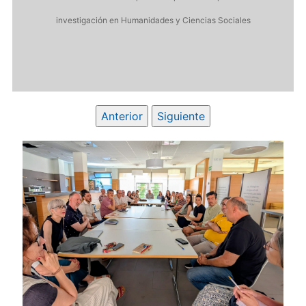
investigación en Humanidades y Ciencias Sociales
Anterior
Siguiente