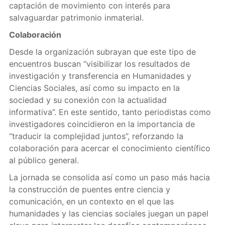
captación de movimiento con interés para
salvaguardar patrimonio inmaterial.
Colaboración
Desde la organización subrayan que este tipo de
encuentros buscan “visibilizar los resultados de
investigación y transferencia en Humanidades y
Ciencias Sociales, así como su impacto en la
sociedad y su conexión con la actualidad
informativa”. En este sentido, tanto periodistas como
investigadores coincidieron en la importancia de
“traducir la complejidad juntos”, reforzando la
colaboración para acercar el conocimiento científico
al público general.
La jornada se consolida así como un paso más hacia
la construcción de puentes entre ciencia y
comunicación, en un contexto en el que las
humanidades y las ciencias sociales juegan un papel