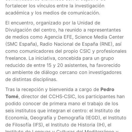
fortalecer los vínculos entre la investigación
académica y los medios de comunicación.
El encuentro, organizado por la Unidad de
Divulgación del centro, ha reunido a representantes
de medios como Agencia EFE, Science Media Center
(SMC España), Radio Nacional de España (RNE), así
como comunicadores del propio CSIC y profesionales
freelance. La iniciativa, concebida para un grupo
reducido de entre 15 y 20 asistentes, ha favorecido
un ambiente de diálogo cercano con investigadores
de distintas disciplinas.
Tras la recepción y bienvenida a cargo de
Pedro
Tomé
, director del CCHS‑CSIC, los participantes han
podido conocer de primera mano el trabajo de los
seis institutos que integran el centro: el Instituto de
Economía, Geografía y Demografía (IEGD), el Instituto
de Filosofía (IFS), el Instituto de Historia (IH), el
Instituto de Lenguas y Culturas del Mediterráneo y