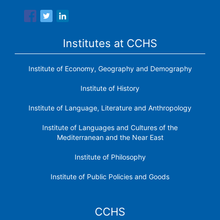
Institutes at CCHS
Institute of Economy, Geography and Demography
Institute of History
Institute of Language, Literature and Anthropology
Institute of Languages ​​and Cultures of the
Mediterranean and the Near East
Institute of Philosophy
Institute of Public Policies and Goods
CCHS