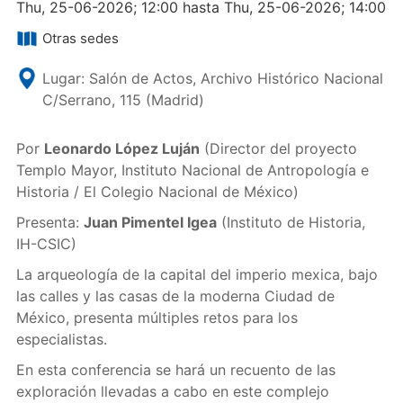
Thu, 25-06-2026; 12:00 hasta Thu, 25-06-2026; 14:00
Otras sedes
Lugar: Salón de Actos, Archivo Histórico Nacional
C/Serrano, 115 (Madrid)
Por
Leonardo López Luján
(Director del proyecto
Templo Mayor, Instituto Nacional de Antropología e
Historia / El Colegio Nacional de México)
Presenta:
Juan Pimentel Igea
(Instituto de Historia,
IH-CSIC)
La arqueología de la capital del imperio mexica, bajo
las calles y las casas de la moderna Ciudad de
México, presenta múltiples retos para los
especialistas.
En esta conferencia se hará un recuento de las
exploración llevadas a cabo en este complejo