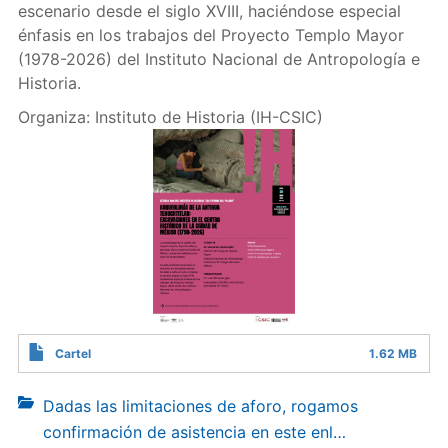
escenario desde el siglo XVIII, haciéndose especial
énfasis en los trabajos del Proyecto Templo Mayor
(1978-2026) del Instituto Nacional de Antropología e
Historia.
Organiza: Instituto de Historia (IH-CSIC)
Cartel
1.62 MB
Dadas las limitaciones de aforo, rogamos
confirmación de asistencia en este enl…