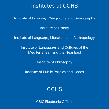
Institutes at CCHS
Institute of Economy, Geography and Demography
Institute of History
Institute of Language, Literature and Anthropology
Institute of Languages ​​and Cultures of the
Mediterranean and the Near East
Institute of Philosophy
Institute of Public Policies and Goods
CCHS
CSIC Electronic Office