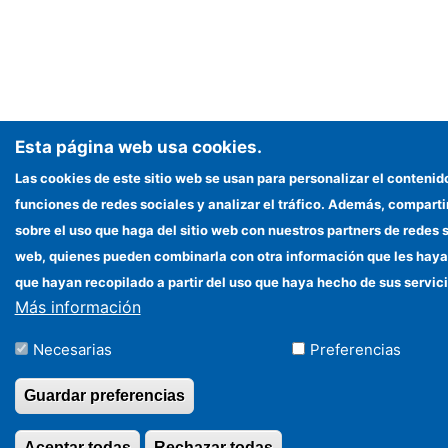
Esta página web usa cookies.
Las cookies de este sitio web se usan para personalizar el contenid
funciones de redes sociales y analizar el tráfico. Además, compar
sobre el uso que haga del sitio web con nuestros partners de redes s
web, quienes pueden combinarla con otra información que les haya
que hayan recopilado a partir del uso que haya hecho de sus servici
Más información
Necesarias
Preferencias
Guardar preferencias
Aceptar todas
Rechazar todas
Revocar consentimi