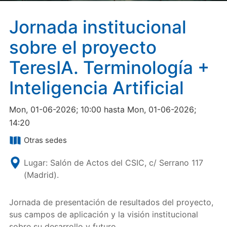
Jornada institucional
sobre el proyecto
TeresIA. Terminología +
Inteligencia Artificial
Mon, 01-06-2026; 10:00 hasta Mon, 01-06-2026;
14:20
Otras sedes
Lugar: Salón de Actos del CSIC, c/ Serrano 117
(Madrid).
Jornada de presentación de resultados del proyecto,
sus campos de aplicación y la visión institucional
sobre su desarrollo y futuro.