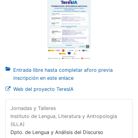
Entrada libre hasta completar aforo previa
inscripción en este enlace
Web del proyecto TeresIA
Jornadas y Talleres
Instituto de Lengua, Literatura y Antropología
(ILLA)
Dpto. de Lengua y Análisis del Discurso