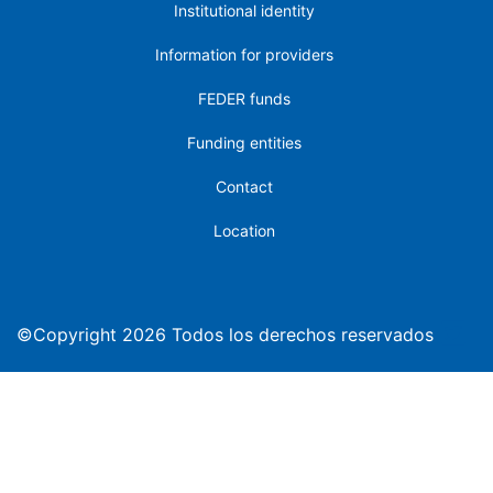
Institutional identity
Information for providers
FEDER funds
Funding entities
Contact
Location
©Copyright 2026 Todos los derechos reservados