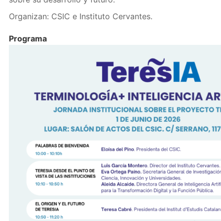
Organizan: CSIC e Instituto Cervantes.
Programa