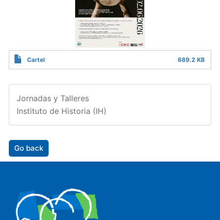
Cartel
689.2 KB
Jornadas y Talleres
Instituto de Historia (IH)
Go back