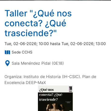
Taller "¿Qué nos
conecta? ¿Qué
trasciende?"
Tue, 02-06-2026; 10:00 hasta Tue, 02-06-2026; 13:00
Sede CCHS
Sala Menéndez Pidal (0E18)
Organiza: Instituto de Historia (IH-CSIC). Plan de
Excelencia DEEP-MaX