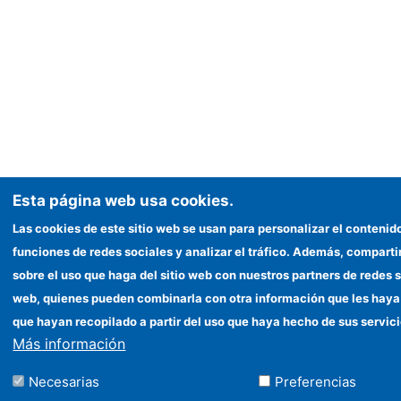
Esta página web usa cookies.
Las cookies de este sitio web se usan para personalizar el contenid
funciones de redes sociales y analizar el tráfico. Además, compar
sobre el uso que haga del sitio web con nuestros partners de redes s
web, quienes pueden combinarla con otra información que les haya
que hayan recopilado a partir del uso que haya hecho de sus servici
Más información
Necesarias
Preferencias