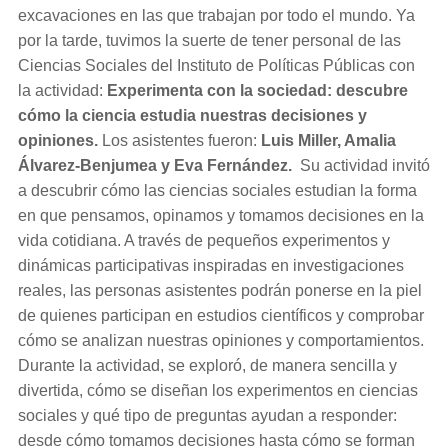
excavaciones en las que trabajan por todo el mundo. Ya
por la tarde, tuvimos la suerte de tener personal de las
Ciencias Sociales del Instituto de Políticas Públicas con
la actividad:
E
xperimenta con la sociedad: descubre
cómo la ciencia estudia nuestras decisiones y
opiniones.
Los asistentes fueron:
Luis Miller, Amalia
Álvarez-Benjumea y Eva Fernández.
Su actividad invitó
a descubrir cómo las ciencias sociales estudian la forma
en que pensamos, opinamos y tomamos decisiones en la
vida cotidiana. A través de pequeños experimentos y
dinámicas participativas inspiradas en investigaciones
reales, las personas asistentes podrán ponerse en la piel
de quienes participan en estudios científicos y comprobar
cómo se analizan nuestras opiniones y comportamientos.
Durante la actividad, se exploró, de manera sencilla y
divertida, cómo se diseñan los experimentos en ciencias
sociales y qué tipo de preguntas ayudan a responder:
desde cómo tomamos decisiones hasta cómo se forman