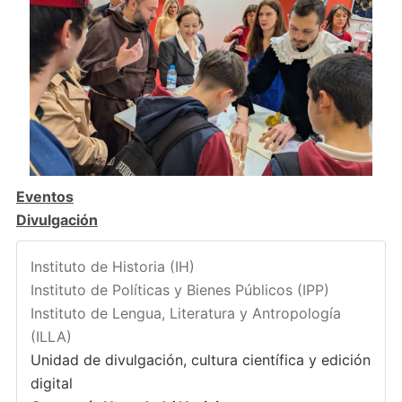
Eventos
Divulgación
Instituto de Historia (IH)
Instituto de Políticas y Bienes Públicos (IPP)
Instituto de Lengua, Literatura y Antropología
(ILLA)
Unidad de divulgación, cultura científica y edición
digital