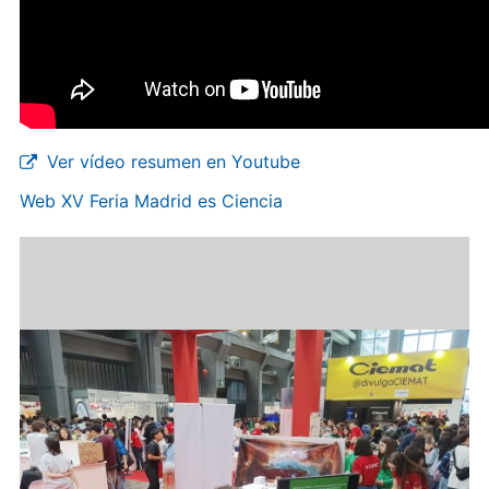
Ver vídeo resumen en Youtube
Web XV Feria Madrid es Ciencia