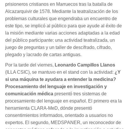
prisioneros cristianos en Marruecos tras la batalla de
Alcazarquivir de 1578. Mediante la teatralización de los
problemas culturales que engendraba un encuentro de
este tipo, se implicó al público para que ayude al éxito de
la misión mediante varias acciones adaptadas a la edad
del público participante: una actividad teatralizada, un
juego de preguntas y un taller de descifrado, cifrado,
plegado y lacrado de cartas antiguas.
Por la tarde del viernes,
Leonardo Campillos Llanos
(ILLA CSIC), se mantuvo en el stand con la actividad:
¿Y
si una máquina te ayudara a entender la medicina?
Procesamiento del lenguaje en investigación y
comunicación médica
presentó tres sistemas de
procesamiento del lenguaje en español. El primero era la
herramienta CLARA-MeD, dónde presentó
consentimientos informados, orientado a usuarios no
expertos. El segundo, MEDSPANER, un reconocedor de