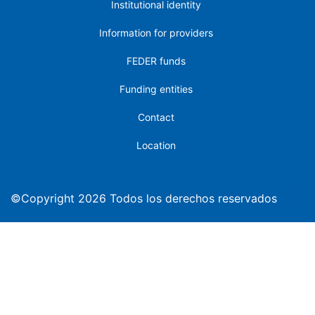
Institutional identity
Information for providers
FEDER funds
Funding entities
Contact
Location
©Copyright 2026 Todos los derechos reservados