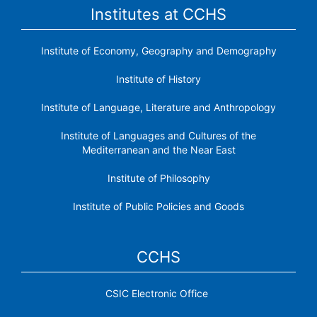
Institutes at CCHS
Institute of Economy, Geography and Demography
Institute of History
Institute of Language, Literature and Anthropology
Institute of Languages ​​and Cultures of the
Mediterranean and the Near East
Institute of Philosophy
Institute of Public Policies and Goods
CCHS
CSIC Electronic Office