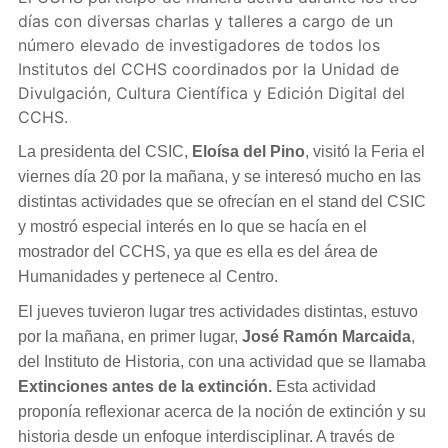
días con diversas charlas y talleres a cargo de un
número elevado de investigadores de todos los
Institutos del CCHS coordinados por la Unidad de
Divulgación, Cultura Científica y Edición Digital del
CCHS.
La presidenta del CSIC,
Eloísa del Pino
, visitó la Feria el
viernes día 20 por la mañana, y se interesó mucho en las
distintas actividades que se ofrecían en el stand del CSIC
y mostró especial interés en lo que se hacía en el
mostrador del CCHS, ya que es ella es del área de
Humanidades y pertenece al Centro.
El jueves tuvieron lugar tres actividades distintas, estuvo
por la mañana, en primer lugar,
José Ramón Marcaida
,
del Instituto de Historia, con una actividad que se llamaba
Extinciones antes de la extinción.
Esta actividad
proponía reflexionar acerca de la noción de extinción y su
historia desde un enfoque interdisciplinar. A través de