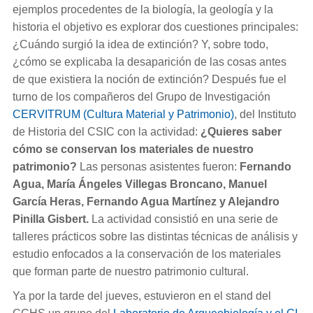
ejemplos procedentes de la biología, la geología y la
historia el objetivo es explorar dos cuestiones principales:
¿Cuándo surgió la idea de extinción? Y, sobre todo,
¿cómo se explicaba la desaparición de las cosas antes
de que existiera la noción de extinción? Después fue el
turno de los compañeros del Grupo de Investigación
CERVITRUM (Cultura Material y Patrimonio)
, del Instituto
de Historia del CSIC con la actividad:
¿
Quieres saber
cómo se conservan los materiales de nuestro
patrimonio?
Las personas
asistentes fueron:
Fernando
Agua, María Ángeles Villegas Broncano, Manuel
García Heras, Fernando Agua Martínez y Alejandro
Pinilla Gisbert.
La actividad consistió en una serie de
talleres prácticos sobre las distintas técnicas de análisis y
estudio enfocados a la conservación de los materiales
que forman parte de nuestro patrimonio cultural.
Ya por la tarde del jueves, estuvieron en el stand del