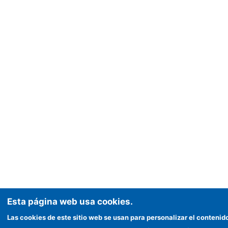
Esta página web usa cookies.
Las cookies de este sitio web se usan para personalizar el contenid