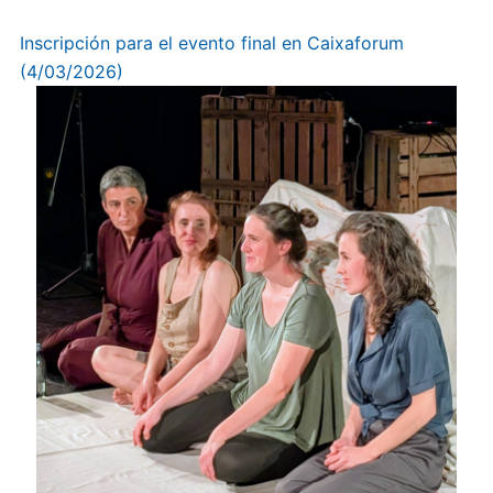
Inscripción para el evento final en Caixaforum
(4/03/2026)