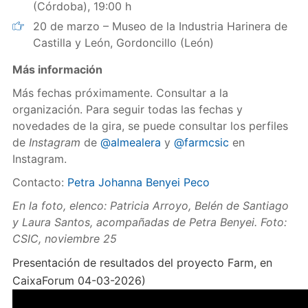
(Córdoba), 19:00 h
20 de marzo – Museo de la Industria Harinera de
Castilla y León, Gordoncillo (León)
Más información
Más fechas próximamente. Consultar a la
organización. Para seguir todas las fechas y
novedades de la gira, se puede consultar los perfiles
de
Instagram
de
@almealera
y
@farmcsic
en
Instagram.
Contacto:
Petra Johanna Benyei Peco
En la foto, elenco: Patricia Arroyo, Belén de Santiago
y Laura Santos, acompañadas de Petra Benyei. Foto:
CSIC, noviembre 25
Presentación de resultados del proyecto Farm, en
CaixaForum 04-03-2026)