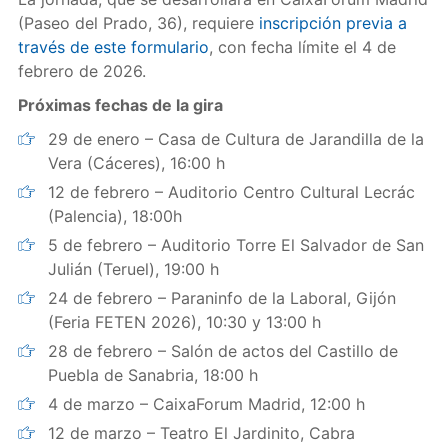
(Paseo del Prado, 36), requiere
inscripción previa a
través de este formulario
, con fecha límite el 4 de
febrero de 2026.
Próximas fechas de la gira
29 de enero – Casa de Cultura de Jarandilla de la
Vera (Cáceres), 16:00 h
12 de febrero – Auditorio Centro Cultural Lecrác
(Palencia), 18:00h
5 de febrero – Auditorio Torre El Salvador de San
Julián (Teruel), 19:00 h
24 de febrero – Paraninfo de la Laboral, Gijón
(Feria FETEN 2026), 10:30 y 13:00 h
28 de febrero – Salón de actos del Castillo de
Puebla de Sanabria, 18:00 h
4 de marzo – CaixaForum Madrid, 12:00 h
12 de marzo – Teatro El Jardinito, Cabra