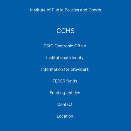
Institute of Public Policies and Goods
CCHS
CSIC Electronic Office
Institutional identity
Information for providers
FEDER funds
Funding entities
Contact
Location