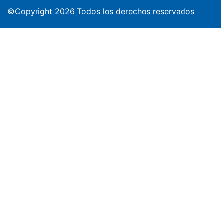
©Copyright 2026 Todos los derechos reservados