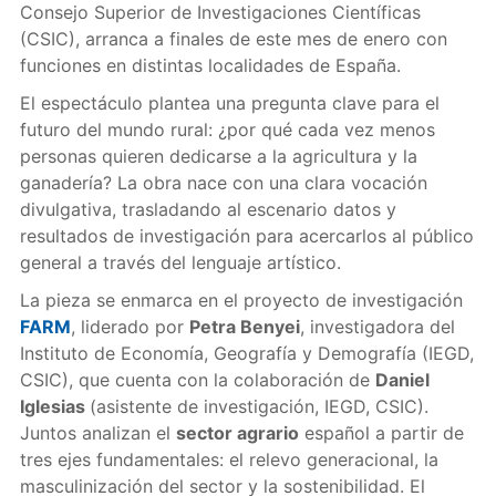
Consejo Superior de Investigaciones Científicas
(CSIC), arranca a finales de este mes de enero con
funciones en distintas localidades de España.
El espectáculo plantea una pregunta clave para el
futuro del mundo rural: ¿por qué cada vez menos
personas quieren dedicarse a la agricultura y la
ganadería? La obra nace con una clara vocación
divulgativa, trasladando al escenario datos y
resultados de investigación para acercarlos al público
general a través del lenguaje artístico.
La pieza se enmarca en el proyecto de investigación
FARM
, liderado por
Petra Benyei
, investigadora del
Instituto de Economía, Geografía y Demografía (IEGD,
CSIC), que cuenta con la colaboración de
Daniel
Iglesias
(asistente de investigación, IEGD, CSIC).
Juntos analizan el
sector agrario
español a partir de
tres ejes fundamentales: el relevo generacional, la
masculinización del sector y la sostenibilidad. El