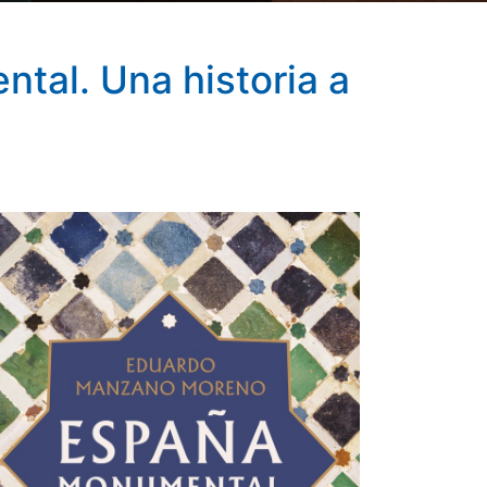
tal. Una historia a