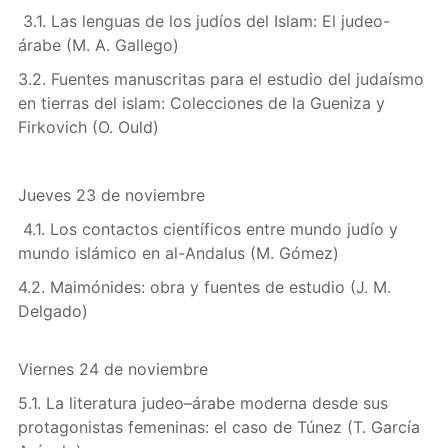
3.1. Las lenguas de los judíos del Islam: El judeo-
árabe (M. A. Gallego)
3.2. Fuentes manuscritas para el estudio del judaísmo
en tierras del islam: Colecciones de la Gueniza y
Firkovich (O. Ould)
Jueves 23 de noviembre
4.1. Los contactos científicos entre mundo judío y
mundo islámico en al-Andalus (M. Gómez)
4.2. Maimónides: obra y fuentes de estudio (J. M.
Delgado)
Viernes 24 de noviembre
5.1. La literatura judeo–árabe moderna desde sus
protagonistas femeninas: el caso de Túnez (T. García