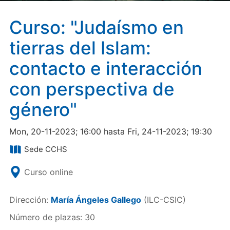
Curso: "Judaísmo en
tierras del Islam:
contacto e interacción
con perspectiva de
género"
Mon, 20-11-2023; 16:00 hasta Fri, 24-11-2023; 19:30
Sede CCHS
Curso online
Dirección:
María Ángeles Gallego
(ILC-CSIC)
Número de plazas: 30