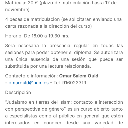
Matrícula: 20 € (plazo de matriculación hasta 17 de
noviembre)
4 becas de matriculación (se solicitarán enviando una
carta razonada a la dirección del curso)
Horario: De 16.00 a 19.30 hrs.
Será necesaria la presencia regular en todas las
sesiones para poder obtener el diploma. Se autorizará
una única ausencia de una sesión que puede ser
substituida por una lectura relacionada.
Contacto e información:
Omar Salem Ould
-
omarould@ucm.es
- Tel. 916022319
Descripción
“Judaísmo en tierras del Islam: contacto e interacción
con perspectiva de género” es un curso abierto tanto
a especialistas como al público en general que estén
interesados en conocer desde una variedad de