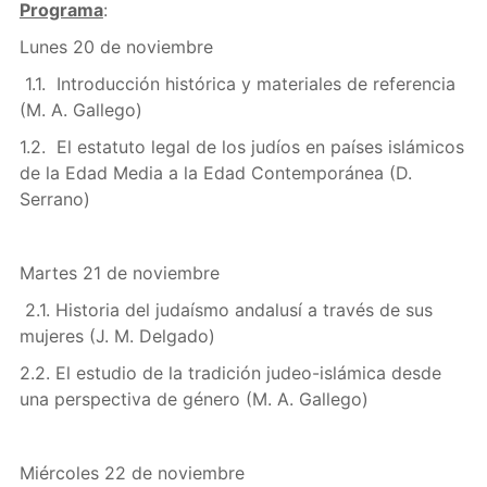
Programa
:
Lunes 20 de noviembre
1.1. Introducción histórica y materiales de referencia
(M. A. Gallego)
1.2. El estatuto legal de los judíos en países islámicos
de la Edad Media a la Edad Contemporánea (D.
Serrano)
Martes 21 de noviembre
2.1. Historia del judaísmo andalusí a través de sus
mujeres (J. M. Delgado)
2.2. El estudio de la tradición judeo-islámica desde
una perspectiva de género (M. A. Gallego)
Miércoles 22 de noviembre