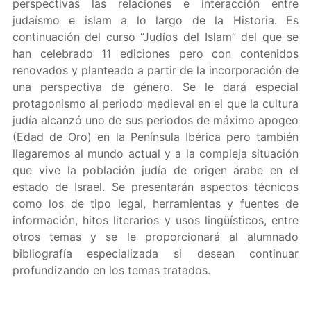
perspectivas las relaciones e interacción entre
judaísmo e islam a lo largo de la Historia. Es
continuación del curso “Judíos del Islam” del que se
han celebrado 11 ediciones pero con contenidos
renovados y planteado a partir de la incorporación de
una perspectiva de género. Se le dará especial
protagonismo al periodo medieval en el que la cultura
judía alcanzó uno de sus periodos de máximo apogeo
(Edad de Oro) en la Península Ibérica pero también
llegaremos al mundo actual y a la compleja situación
que vive la población judía de origen árabe en el
estado de Israel. Se presentarán aspectos técnicos
como los de tipo legal, herramientas y fuentes de
información, hitos literarios y usos lingüísticos, entre
otros temas y se le proporcionará al alumnado
bibliografía especializada si desean continuar
profundizando en los temas tratados.