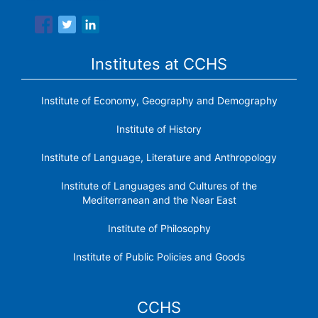
Institutes at CCHS
Institute of Economy, Geography and Demography
Institute of History
Institute of Language, Literature and Anthropology
Institute of Languages ​​and Cultures of the
Mediterranean and the Near East
Institute of Philosophy
Institute of Public Policies and Goods
CCHS