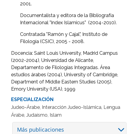
2001.
Documentalista y editora de la Bibliografía
Internacional "Index Islamicus" (2004-2010).
Contratada "Ramón y Cajal", Instituto de
Filología (CSIC), 2005 - 2008.
Docencia: Saint Louis University, Madrid Campus
(2002-2004), Universidad de Alicante,
Departamento de Filologías Integradas. Área
estudios árabes (2004), University of Cambridge,
Department of Middle Eastern Studies (2005),
Emory University (USA), 1999
ESPECIALIZACIÓN
Judeo-Árabe, Interacción Judeo-Islámica, Lengua
Árabe, Judaísmo, Islam
Más publicaciones