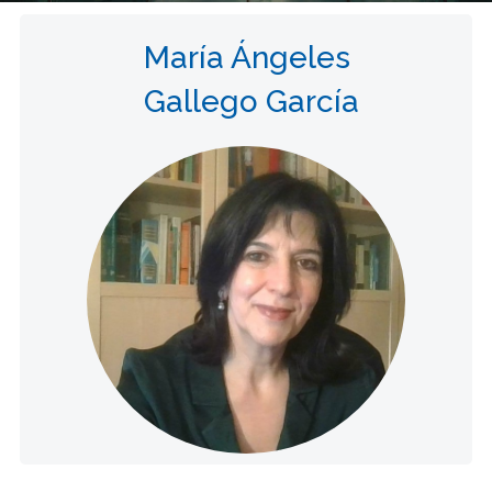
María Ángeles
Gallego García