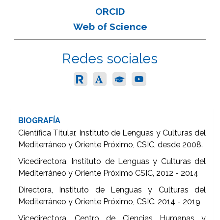
ORCID
Web of Science
Redes sociales
BIOGRAFÍA
Científica Titular, Instituto de Lenguas y Culturas del
Mediterráneo y Oriente Próximo, CSIC, desde 2008.
Vicedirectora, Instituto de Lenguas y Culturas del
Mediterráneo y Oriente Próximo CSIC, 2012 - 2014
Directora, Instituto de Lenguas y Culturas del
Mediterráneo y Oriente Próximo, CSIC. 2014 - 2019
Vicedirectora, Centro de Ciencias Humanas y