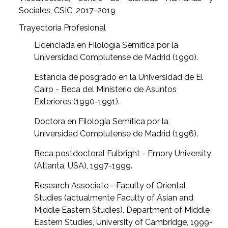
Sociales, CSIC, 2017-2019
Trayectoria Profesional
Licenciada en Filología Semítica por la
Universidad Complutense de Madrid (1990).
Estancia de posgrado en la Universidad de El
Cairo - Beca del Ministerio de Asuntos
Exteriores (1990-1991).
Doctora en Filología Semítica por la
Universidad Complutense de Madrid (1996).
Beca postdoctoral Fulbright - Emory University
(Atlanta, USA), 1997-1999.
Research Associate - Faculty of Oriental
Studies (actualmente Faculty of Asian and
Middle Eastern Studies), Department of Middle
Eastern Studies, University of Cambridge, 1999-