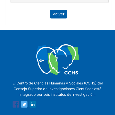
Volver
El Centro de Ciencias Humanas y Sociales (CCHS) del
Consejo Superior de Investigaciones Científicas está
integrado por seis institutos de investigación.