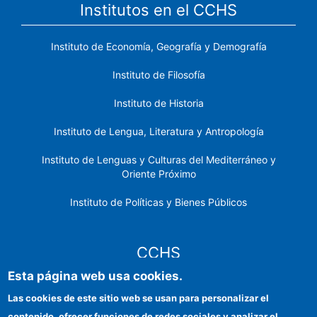
Institutos en el CCHS
Instituto de Economía, Geografía y Demografía
Instituto de Filosofía
Instituto de Historia
Instituto de Lengua, Literatura y Antropología
Instituto de Lenguas y Culturas del Mediterráneo y
Oriente Próximo
Instituto de Políticas y Bienes Públicos
CCHS
Esta página web usa cookies.
Sede electrónica CSIC
Las cookies de este sitio web se usan para personalizar el
contenido, ofrecer funciones de redes sociales y analizar el