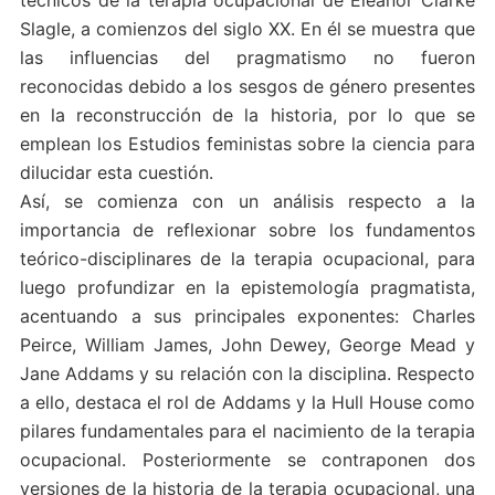
técnicos de la terapia ocupacional de Eleanor Clarke
Slagle, a comienzos del siglo XX. En él se muestra que
las influencias del pragmatismo no fueron
reconocidas debido a los sesgos de género presentes
en la reconstrucción de la historia, por lo que se
emplean los Estudios feministas sobre la ciencia para
dilucidar esta cuestión.
Así, se comienza con un análisis respecto a la
importancia de reflexionar sobre los fundamentos
teórico-disciplinares de la terapia ocupacional, para
luego profundizar en la epistemología pragmatista,
acentuando a sus principales exponentes: Charles
Peirce, William James, John Dewey, George Mead y
Jane Addams y su relación con la disciplina. Respecto
a ello, destaca el rol de Addams y la Hull House como
pilares fundamentales para el nacimiento de la terapia
ocupacional. Posteriormente se contraponen dos
versiones de la historia de la terapia ocupacional, una