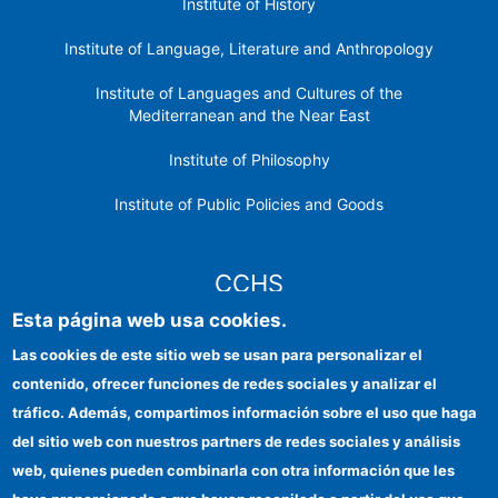
Institute of History
Institute of Language, Literature and Anthropology
Institute of Languages ​​and Cultures of the
Mediterranean and the Near East
Institute of Philosophy
Institute of Public Policies and Goods
CCHS
Esta página web usa cookies.
CSIC Electronic Office
Las cookies de este sitio web se usan para personalizar el
contenido, ofrecer funciones de redes sociales y analizar el
Institutional identity
tráfico. Además, compartimos información sobre el uso que haga
Information for providers
del sitio web con nuestros partners de redes sociales y análisis
web, quienes pueden combinarla con otra información que les
FEDER funds