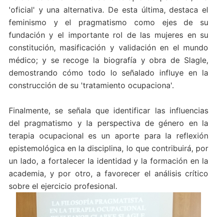
'oficial' y una alternativa. De esta última, destaca el
feminismo y el pragmatismo como ejes de su
fundación y el importante rol de las mujeres en su
constitución, masificación y validación en el mundo
médico; y se recoge la biografía y obra de Slagle,
demostrando cómo todo lo señalado influye en la
construcción de su 'tratamiento ocupaciona'.
Finalmente, se señala que identificar las influencias
del pragmatismo y la perspectiva de género en la
terapia ocupacional es un aporte para la reflexión
epistemológica en la disciplina, lo que contribuirá, por
un lado, a fortalecer la identidad y la formación en la
academia, y por otro, a favorecer el análisis crítico
sobre el ejercicio profesional.