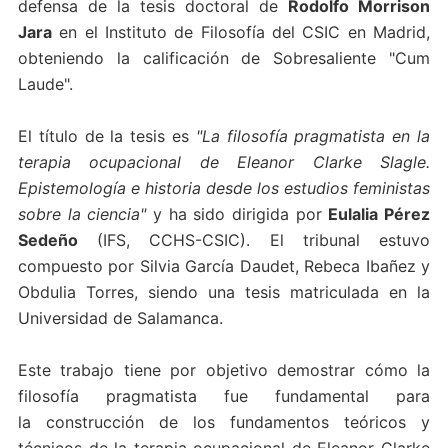
defensa de la tesis doctoral de
Rodolfo Morrison
Jara
en el Instituto de Filosofía del CSIC en Madrid,
obteniendo la calificación de Sobresaliente "Cum
Laude".
El título de la tesis es
"La filosofía pragmatista en la
terapia ocupacional de Eleanor Clarke Slagle.
Epistemología e historia desde los estudios feministas
sobre la ciencia"
y ha sido dirigida por
Eulalia Pérez
Sedeño
(IFS, CCHS-CSIC). El tribunal estuvo
compuesto por Silvia García Daudet, Rebeca Ibañez y
Obdulia Torres, siendo una tesis matriculada en la
Universidad de Salamanca.
Este trabajo tiene por objetivo demostrar cómo la
filosofía pragmatista fue fundamental para
la construcción de los fundamentos teóricos y