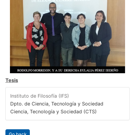
Tesis
Instituto de Filosofía (IFS)
Dpto. de Ciencia, Tecnología y Sociedad
Ciencia, Tecnología y Sociedad (CTS)
Go back