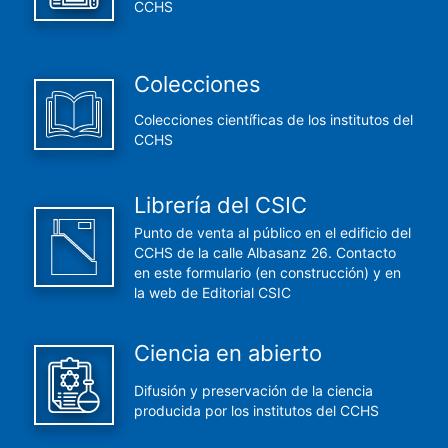
CCHS
Colecciones
Colecciones científicas de los institutos del
CCHS
Librería del CSIC
Punto de venta al público en el edificio del
CCHS de la calle Albasanz 26. Contacto
en este formulario (en construcción) y en
la web de Editorial CSIC
Ciencia en abierto
Difusión y preservación de la ciencia
producida por los institutos del CCHS