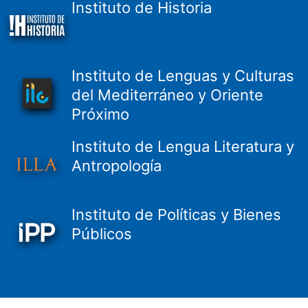
Instituto de Historia
Instituto de Lenguas y Culturas
del Mediterráneo y Oriente
Próximo
Instituto de Lengua Literatura y
Antropología
Instituto de Políticas y Bienes
Públicos