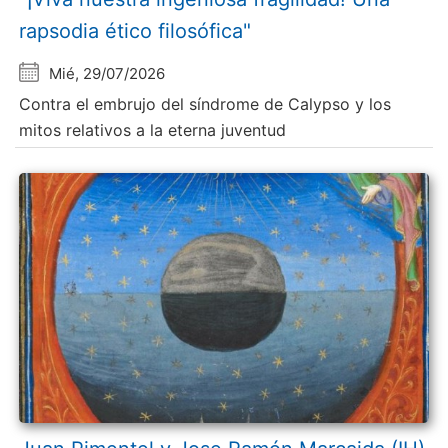
rapsodia ético filosófica"
Mié, 29/07/2026
Contra el embrujo del síndrome de Calypso y los
mitos relativos a la eterna juventud