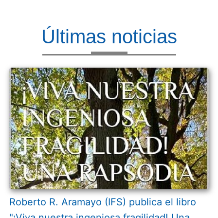
Últimas noticias
Roberto R. Aramayo (IFS) publica el libro
"¡Viva nuestra ingeniosa fragilidad! Una