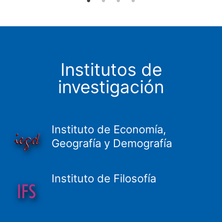
Institutos de
investigación
Instituto de Economía,
Geografía y Demografía
Instituto de Filosofía