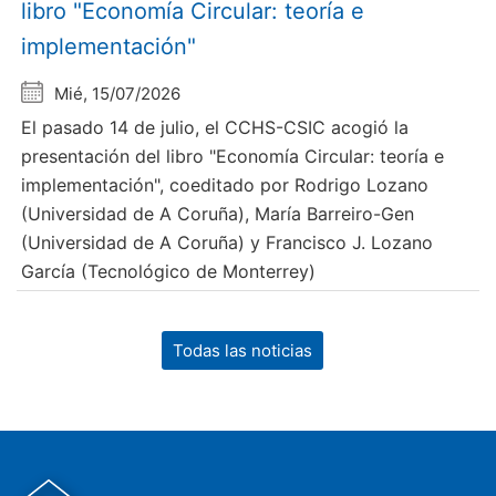
libro "Economía Circular: teoría e
implementación"
Mié, 15/07/2026
El pasado 14 de julio, el CCHS-CSIC acogió la
presentación del libro "Economía Circular: teoría e
implementación", coeditado por Rodrigo Lozano
(Universidad de A Coruña), María Barreiro-Gen
(Universidad de A Coruña) y Francisco J. Lozano
García (Tecnológico de Monterrey)
Todas las noticias