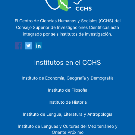
El Centro de Ciencias Humanas y Sociales (CCHS) del
Consejo Superior de Investigaciones Científicas está
integrado por seis institutos de investigación.
Institutos en el CCHS
Instituto de Economía, Geografía y Demografía
Instituto de Filosofía
Instituto de Historia
Instituto de Lengua, Literatura y Antropología
Instituto de Lenguas y Culturas del Mediterráneo y
Oriente Próximo