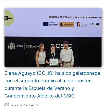
Elena Aguayo (CCHS) ha sido galardonada
con el segundo premio al mejor póster
durante la Escuela de Verano y
Conocimiento Abierto del CSIC
Mar, 21/07/2026