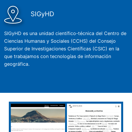
SIGyHD
SIGyHD es una unidad científico-técnica del Centro de
Ciencias Humanas y Sociales (CCHS) del Consejo
Superior de Investigaciones Científicas (CSIC) en la
que trabajamos con tecnologías de información
geográfica.