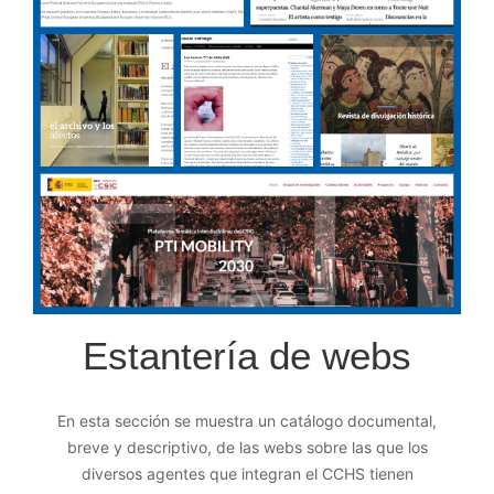
Estantería de webs
En esta sección se muestra un catálogo documental,
breve y descriptivo, de las webs sobre las que los
diversos agentes que integran el CCHS tienen