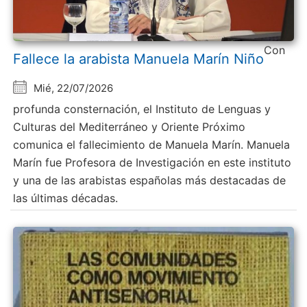
Con
Fallece la arabista Manuela Marín Niño
Mié, 22/07/2026
profunda consternación, el Instituto de Lenguas y
Culturas del Mediterráneo y Oriente Próximo
comunica el fallecimiento de Manuela Marín. Manuela
Marín fue Profesora de Investigación en este instituto
y una de las arabistas españolas más destacadas de
las últimas décadas.