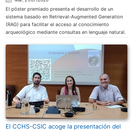
El póster premiado presenta el desarrollo de un
sistema basado en Retrieval-Augmented Generation
(RAG) para facilitar el acceso al conocimiento
arqueológico mediante consultas en lenguaje natural.
El CCHS-CSIC acoge la presentación del