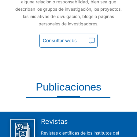
alguna relación o responsabilidad, bien sea que
describan los grupos de investigación, los proyectos,
las iniciativas de divulgación, blogs o páginas
personales de investigadores.
Consultar webs
Publicaciones
Aquí encontrarás todas las publicaciones del CCHS
Revistas
Revistas científicas de los institutos del