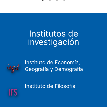
Institutos de
investigación
Instituto de Economía,
Geografía y Demografía
Instituto de Filosofía