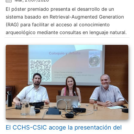
El póster premiado presenta el desarrollo de un
sistema basado en Retrieval-Augmented Generation
(RAG) para facilitar el acceso al conocimiento
arqueológico mediante consultas en lenguaje natural.
El CCHS-CSIC acoge la presentación del