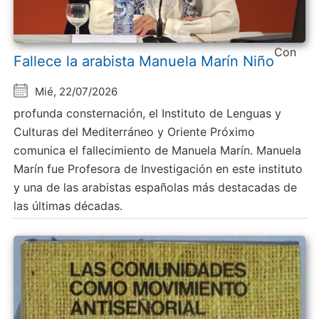
Con
Fallece la arabista Manuela Marín Niño
Mié, 22/07/2026
profunda consternación, el Instituto de Lenguas y
Culturas del Mediterráneo y Oriente Próximo
comunica el fallecimiento de Manuela Marín. Manuela
Marín fue Profesora de Investigación en este instituto
y una de las arabistas españolas más destacadas de
las últimas décadas.