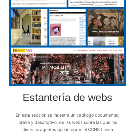
Estantería de webs
En esta sección se muestra un catálogo documental,
breve y descriptivo, de las webs sobre las que los
diversos agentes que integran el CCHS tienen