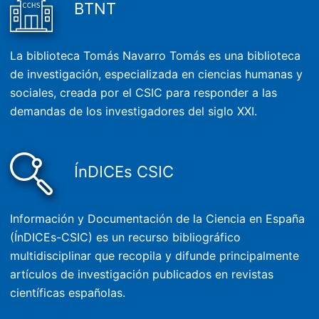
BTNT
La biblioteca Tomás Navarro Tomás es una biblioteca
de investigación, especializada en ciencias humanas y
sociales, creada por el CSIC para responder a las
demandas de los investigadores del siglo XXI.
ÍnDICEs CSIC
Información y Documentación de la Ciencia en España
(ÍnDICEs-CSIC) es un recurso bibliográfico
multidisciplinar que recopila y difunde principalmente
artículos de investigación publicados en revistas
científicas españolas.