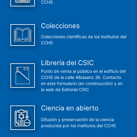
CCHS
Colecciones
Colecciones científicas de los institutos del
CCHS
Librería del CSIC
Punto de venta al público en el edificio del
CCHS de la calle Albasanz 26. Contacto
en este formulario (en construcción) y en
la web de Editorial CSIC
Ciencia en abierto
Difusión y preservación de la ciencia
producida por los institutos del CCHS