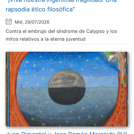
rapsodia ético filosófica"
Mié, 29/07/2026
Contra el embrujo del síndrome de Calypso y los
mitos relativos a la eterna juventud