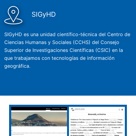
SIGyHD
SIGyHD es una unidad científico-técnica del Centro de
Ciencias Humanas y Sociales (CCHS) del Consejo
Superior de Investigaciones Científicas (CSIC) en la
que trabajamos con tecnologías de información
geográfica.