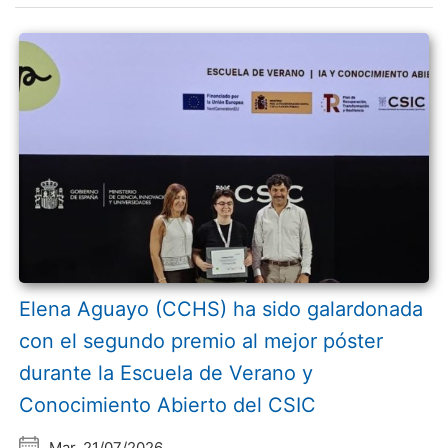
Elena Aguayo (CCHS) ha sido galardonada
con el segundo premio al mejor póster
durante la Escuela de Verano y
Conocimiento Abierto del CSIC
Mar, 21/07/2026