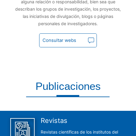
alguna relación o responsabilidad, bien sea que
describan los grupos de investigación, los proyectos,
las iniciativas de divulgación, blogs o páginas
personales de investigadores.
Consultar webs
Publicaciones
Aquí encontrarás todas las publicaciones del CCHS
Revistas
Revistas científicas de los institutos del