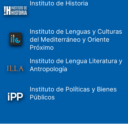
Instituto de Historia
Instituto de Lenguas y Culturas
del Mediterráneo y Oriente
Próximo
Instituto de Lengua Literatura y
Antropología
Instituto de Políticas y Bienes
Públicos