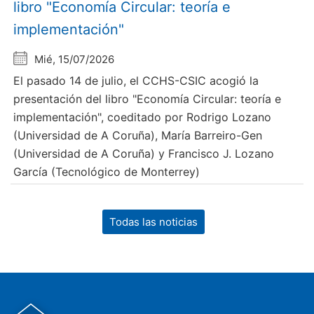
libro "Economía Circular: teoría e
implementación"
Mié, 15/07/2026
El pasado 14 de julio, el CCHS-CSIC acogió la
presentación del libro "Economía Circular: teoría e
implementación", coeditado por Rodrigo Lozano
(Universidad de A Coruña), María Barreiro-Gen
(Universidad de A Coruña) y Francisco J. Lozano
García (Tecnológico de Monterrey)
Todas las noticias