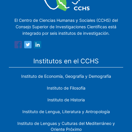
El Centro de Ciencias Humanas y Sociales (CCHS) del
Consejo Superior de Investigaciones Científicas está
integrado por seis institutos de investigación.
Institutos en el CCHS
Instituto de Economía, Geografía y Demografía
Instituto de Filosofía
Instituto de Historia
Instituto de Lengua, Literatura y Antropología
Instituto de Lenguas y Culturas del Mediterráneo y
Oriente Próximo