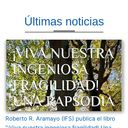
Últimas noticias
Roberto R. Aramayo (IFS) publica el libro
"¡Viva nuestra ingeniosa fragilidad! Una