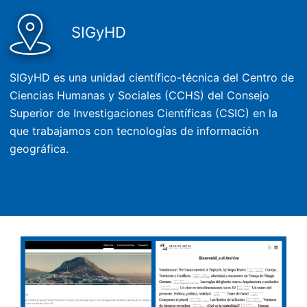
SIGyHD
SIGyHD es una unidad científico-técnica del Centro de
Ciencias Humanas y Sociales (CCHS) del Consejo
Superior de Investigaciones Científicas (CSIC) en la
que trabajamos con tecnologías de información
geográfica.