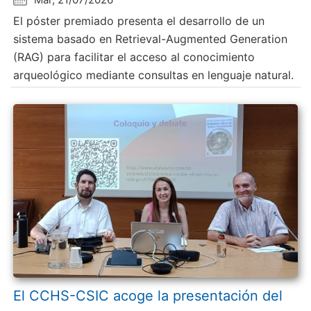
El póster premiado presenta el desarrollo de un
sistema basado en Retrieval-Augmented Generation
(RAG) para facilitar el acceso al conocimiento
arqueológico mediante consultas en lenguaje natural.
El CCHS-CSIC acoge la presentación del