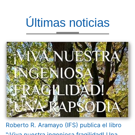
Últimas noticias
Roberto R. Aramayo (IFS) publica el libro
"¡Viva nuestra ingeniosa fragilidad! Una