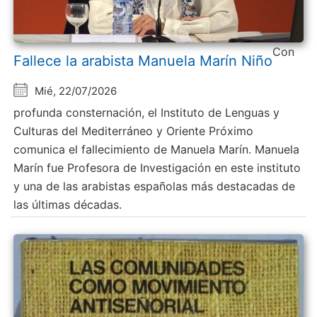
Con
Fallece la arabista Manuela Marín Niño
Mié, 22/07/2026
profunda consternación, el Instituto de Lenguas y
Culturas del Mediterráneo y Oriente Próximo
comunica el fallecimiento de Manuela Marín. Manuela
Marín fue Profesora de Investigación en este instituto
y una de las arabistas españolas más destacadas de
las últimas décadas.