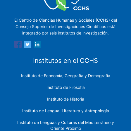
El Centro de Ciencias Humanas y Sociales (CCHS) del
Consejo Superior de Investigaciones Científicas está
integrado por seis institutos de investigación.
Institutos en el CCHS
Instituto de Economía, Geografía y Demografía
Instituto de Filosofía
Instituto de Historia
Instituto de Lengua, Literatura y Antropología
Instituto de Lenguas y Culturas del Mediterráneo y
Oriente Próximo