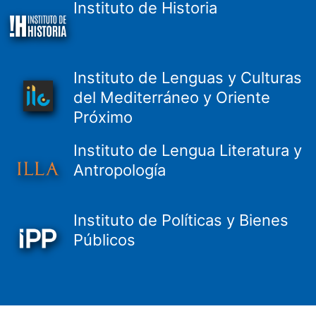
Instituto de Historia
Instituto de Lenguas y Culturas
del Mediterráneo y Oriente
Próximo
Instituto de Lengua Literatura y
Antropología
Instituto de Políticas y Bienes
Públicos