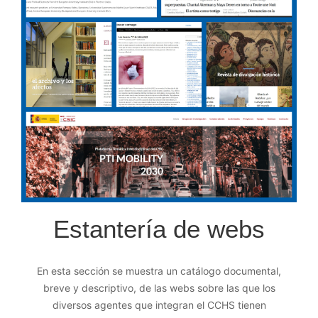
Estantería de webs
En esta sección se muestra un catálogo documental,
breve y descriptivo, de las webs sobre las que los
diversos agentes que integran el CCHS tienen