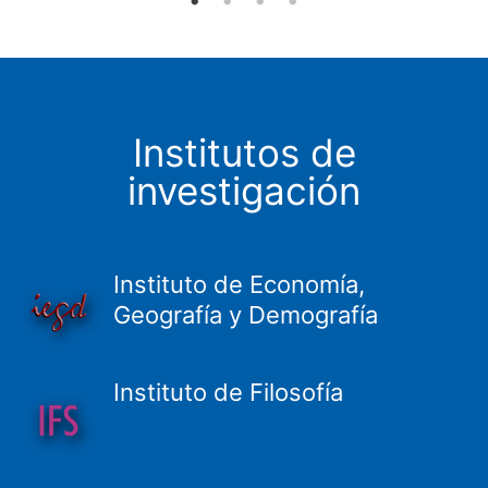
Institutos de
investigación
Instituto de Economía,
Geografía y Demografía
Instituto de Filosofía