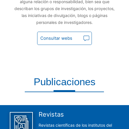
alguna relación o responsabilidad, bien sea que
describan los grupos de investigación, los proyectos,
las iniciativas de divulgación, blogs o páginas
personales de investigadores.
Consultar webs
Publicaciones
Aquí encontrarás todas las publicaciones del CCHS
Revistas
Revistas científicas de los institutos del