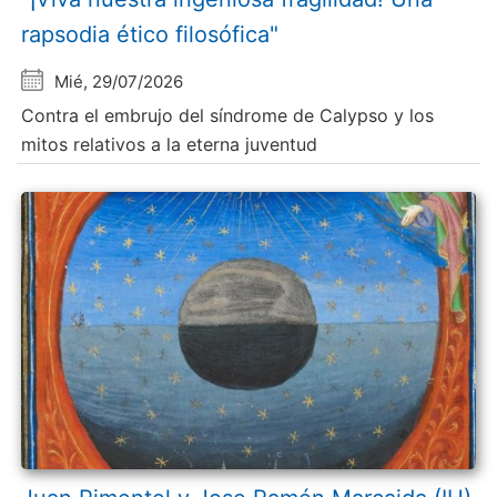
rapsodia ético filosófica"
Mié, 29/07/2026
Contra el embrujo del síndrome de Calypso y los
mitos relativos a la eterna juventud