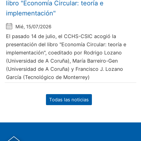
libro "Economía Circular: teoría e
implementación"
Mié, 15/07/2026
El pasado 14 de julio, el CCHS-CSIC acogió la
presentación del libro "Economía Circular: teoría e
implementación", coeditado por Rodrigo Lozano
(Universidad de A Coruña), María Barreiro-Gen
(Universidad de A Coruña) y Francisco J. Lozano
García (Tecnológico de Monterrey)
Todas las noticias