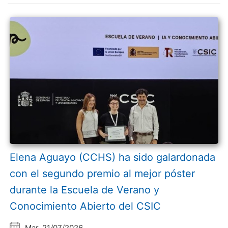
Elena Aguayo (CCHS) ha sido galardonada
con el segundo premio al mejor póster
durante la Escuela de Verano y
Conocimiento Abierto del CSIC
Mar, 21/07/2026