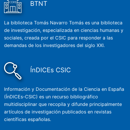
BTNT
La biblioteca Tomás Navarro Tomás es una biblioteca
de investigación, especializada en ciencias humanas y
sociales, creada por el CSIC para responder a las
demandas de los investigadores del siglo XXI.
ÍnDICEs CSIC
Información y Documentación de la Ciencia en España
(ÍnDICEs-CSIC) es un recurso bibliográfico
multidisciplinar que recopila y difunde principalmente
artículos de investigación publicados en revistas
científicas españolas.