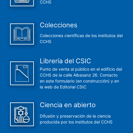
CCHS
Colecciones
Colecciones científicas de los institutos del
CCHS
Librería del CSIC
Punto de venta al público en el edificio del
CCHS de la calle Albasanz 26. Contacto
en este formulario (en construcción) y en
la web de Editorial CSIC
Ciencia en abierto
Difusión y preservación de la ciencia
producida por los institutos del CCHS