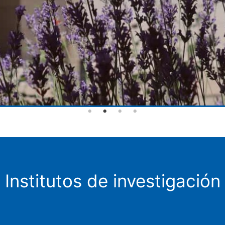
Institutos de investigación