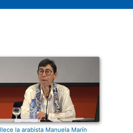
llece la arabista Manuela Marín