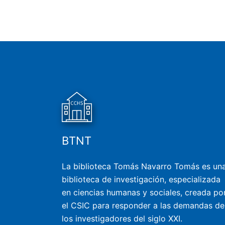
BTNT
La biblioteca Tomás Navarro Tomás es un
biblioteca de investigación, especializada
en ciencias humanas y sociales, creada po
el CSIC para responder a las demandas de
los investigadores del siglo XXI.