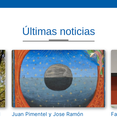
Últimas noticias
l
Juan Pimentel y Jose Ramón
Fa