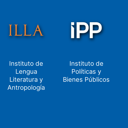
Instituto de
Instituto de
Lengua
Políticas y
Literatura y
Bienes Públicos
Antropología