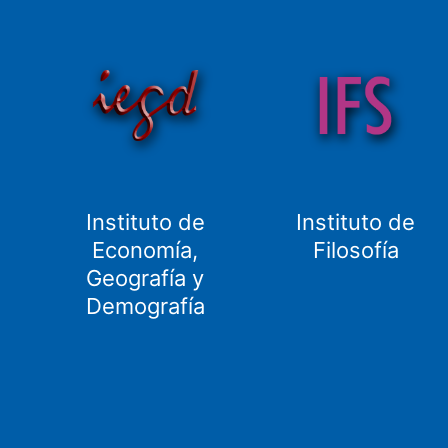
Instituto de
Instituto de
Economía,
Filosofía
Geografía y
Demografía