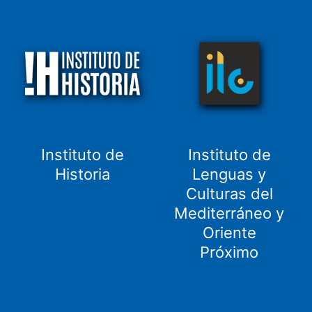
Instituto de
Instituto de
Historia
Lenguas y
Culturas del
Mediterráneo y
Oriente
Próximo