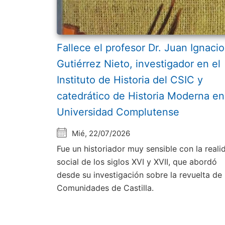
Fallece el profesor Dr. Juan Ignacio
Gutiérrez Nieto, investigador en el
Instituto de Historia del CSIC y
catedrático de Historia Moderna en
Universidad Complutense
Mié, 22/07/2026
Fue un historiador muy sensible con la reali
social de los siglos XVI y XVII, que abordó
desde su investigación sobre la revuelta de 
Comunidades de Castilla.