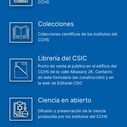
CCHS
Colecciones
Colecciones científicas de los institutos del
CCHS
Librería del CSIC
Punto de venta al público en el edificio del
CCHS de la calle Albasanz 26. Contacto
en este formulario (en construcción) y en
la web de Editorial CSIC
Ciencia en abierto
Difusión y preservación de la ciencia
producida por los institutos del CCHS