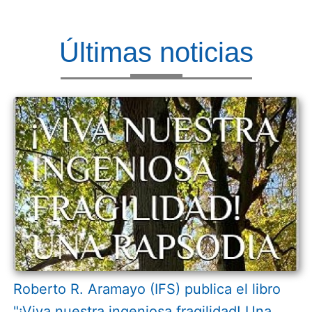
Últimas noticias
Roberto R. Aramayo (IFS) publica el libro
"¡Viva nuestra ingeniosa fragilidad! Una