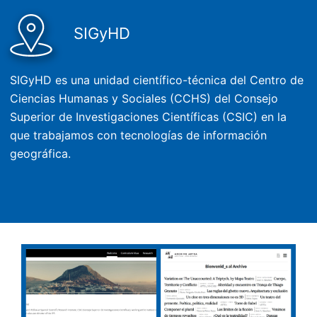
SIGyHD
SIGyHD es una unidad científico-técnica del Centro de
Ciencias Humanas y Sociales (CCHS) del Consejo
Superior de Investigaciones Científicas (CSIC) en la
que trabajamos con tecnologías de información
geográfica.