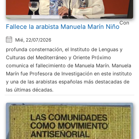
Con
Fallece la arabista Manuela Marín Niño
Mié, 22/07/2026
profunda consternación, el Instituto de Lenguas y
Culturas del Mediterráneo y Oriente Próximo
comunica el fallecimiento de Manuela Marín. Manuela
Marín fue Profesora de Investigación en este instituto
y una de las arabistas españolas más destacadas de
las últimas décadas.