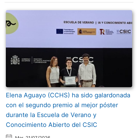
Elena Aguayo (CCHS) ha sido galardonada
con el segundo premio al mejor póster
durante la Escuela de Verano y
Conocimiento Abierto del CSIC
Mar, 21/07/2026