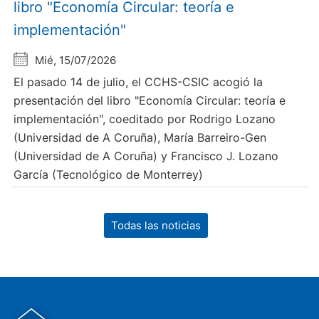
libro "Economía Circular: teoría e
implementación"
Mié, 15/07/2026
El pasado 14 de julio, el CCHS-CSIC acogió la
presentación del libro "Economía Circular: teoría e
implementación", coeditado por Rodrigo Lozano
(Universidad de A Coruña), María Barreiro-Gen
(Universidad de A Coruña) y Francisco J. Lozano
García (Tecnológico de Monterrey)
Todas las noticias