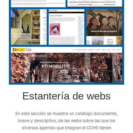
Estantería de webs
En esta sección se muestra un catálogo documental,
breve y descriptivo, de las webs sobre las que los
diversos agentes que integran el CCHS tienen