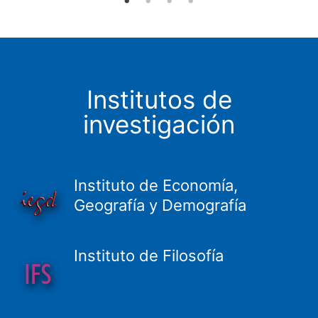
Institutos de
investigación
Instituto de Economía,
Geografía y Demografía
Instituto de Filosofía