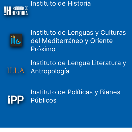
Instituto de Historia
Instituto de Lenguas y Culturas
del Mediterráneo y Oriente
Próximo
Instituto de Lengua Literatura y
Antropología
Instituto de Políticas y Bienes
Públicos