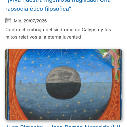
rapsodia ético filosófica"
Mié, 29/07/2026
Contra el embrujo del síndrome de Calypso y los
mitos relativos a la eterna juventud