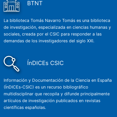
BTNT
La biblioteca Tomás Navarro Tomás es una biblioteca
de investigación, especializada en ciencias humanas y
sociales, creada por el CSIC para responder a las
demandas de los investigadores del siglo XXI.
ÍnDICEs CSIC
Información y Documentación de la Ciencia en España
(ÍnDICEs-CSIC) es un recurso bibliográfico
multidisciplinar que recopila y difunde principalmente
artículos de investigación publicados en revistas
científicas españolas.