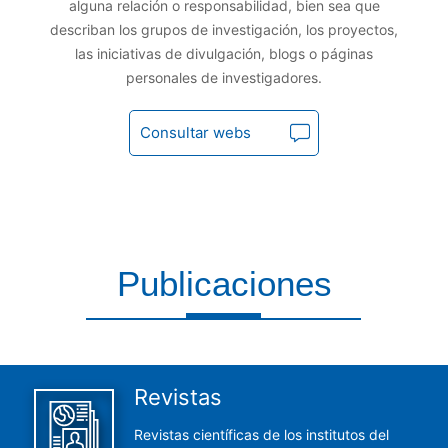
alguna relación o responsabilidad, bien sea que
describan los grupos de investigación, los proyectos,
las iniciativas de divulgación, blogs o páginas
personales de investigadores.
Consultar webs
Publicaciones
Aquí encontrarás todas las publicaciones del CCHS
Revistas
Revistas científicas de los institutos del