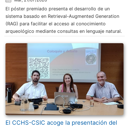
El póster premiado presenta el desarrollo de un
sistema basado en Retrieval-Augmented Generation
(RAG) para facilitar el acceso al conocimiento
arqueológico mediante consultas en lenguaje natural.
El CCHS-CSIC acoge la presentación del