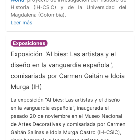
Historia (IH-CSIC) y de la Universidad del
Magdalena (Colombia).
Leer más
Exposiciones
Exposición "Al bies: Las artistas y el
diseño en la vanguardia española",
comisariada por Carmen Gaitán e Idoia
Murga (IH)
La exposición "Al bies: Las artistas y el diseño
en la vanguardia española", inaugurada el
pasado 20 de noviembre en el Museo Nacional
de Artes Decorativas y comisariada por Carmen
Gaitán Salinas e Idoia Murga Castro (IH-CSIC),