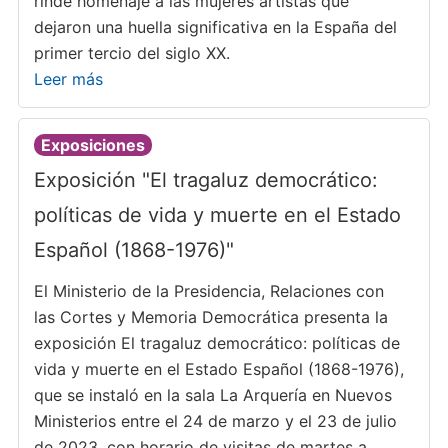
rinde homenaje a las mujeres artistas que
dejaron una huella significativa en la España del
primer tercio del siglo XX.
Leer más
Exposiciones
Exposición "El tragaluz democrático:
políticas de vida y muerte en el Estado
Español (1868-1976)"
El Ministerio de la Presidencia, Relaciones con
las Cortes y Memoria Democrática presenta la
exposición El tragaluz democrático: políticas de
vida y muerte en el Estado Español (1868-1976),
que se instaló en la sala La Arquería en Nuevos
Ministerios entre el 24 de marzo y el 23 de julio
de 2023, con horario de visitas de martes a