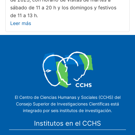
sábado de 11 a 20 h y los domingos y festivos
de 11 a 13 h.
Leer más
El Centro de Ciencias Humanas y Sociales (CCHS) del
Consejo Superior de Investigaciones Científicas está
integrado por seis institutos de investigación.
Institutos en el CCHS