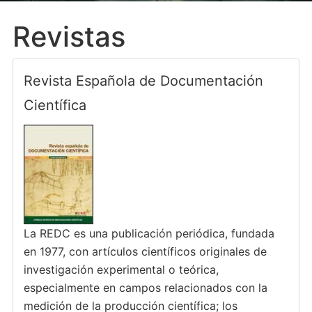
Revistas
Revista Española de Documentación
Científica
La REDC es una publicación periódica, fundada
en 1977, con artículos científicos originales de
investigación experimental o teórica,
especialmente en campos relacionados con la
medición de la producción científica; los