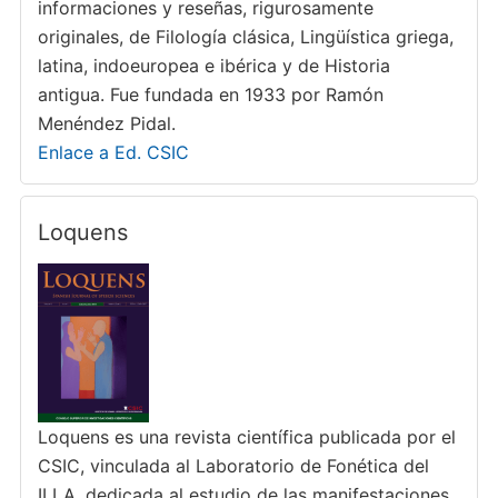
informaciones y reseñas, rigurosamente
originales, de Filología clásica, Lingüística griega,
latina, indoeuropea e ibérica y de Historia
antigua. Fue fundada en 1933 por Ramón
Menéndez Pidal.
Enlace a Ed. CSIC
Loquens
Loquens es una revista científica publicada por el
CSIC, vinculada al Laboratorio de Fonética del
ILLA, dedicada al estudio de las manifestaciones