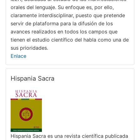
orales del lenguaje. Su enfoque es, por ello,
claramente interdisciplinar, puesto que pretende
servir de plataforma para la difusión de los
avances realizados en todos los campos que
tienen el estudio científico del habla como una de
sus prioridades.
Enlace
Hispania Sacra
Hispania Sacra es una revista científica publicada