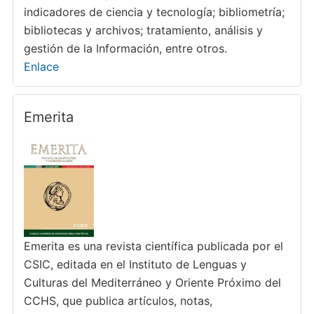
indicadores de ciencia y tecnología; bibliometría;
bibliotecas y archivos; tratamiento, análisis y
gestión de la Información, entre otros.
Enlace
Emerita
Emerita es una revista científica publicada por el
CSIC, editada en el Instituto de Lenguas y
Culturas del Mediterráneo y Oriente Próximo del
CCHS, que publica artículos, notas,