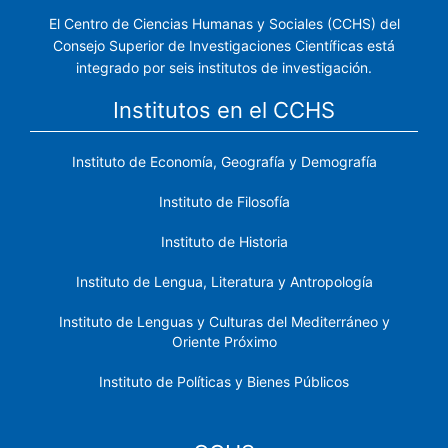
El Centro de Ciencias Humanas y Sociales (CCHS) del
Consejo Superior de Investigaciones Científicas está
integrado por seis institutos de investigación.
Institutos en el CCHS
Instituto de Economía, Geografía y Demografía
Instituto de Filosofía
Instituto de Historia
Instituto de Lengua, Literatura y Antropología
Instituto de Lenguas y Culturas del Mediterráneo y
Oriente Próximo
Instituto de Políticas y Bienes Públicos