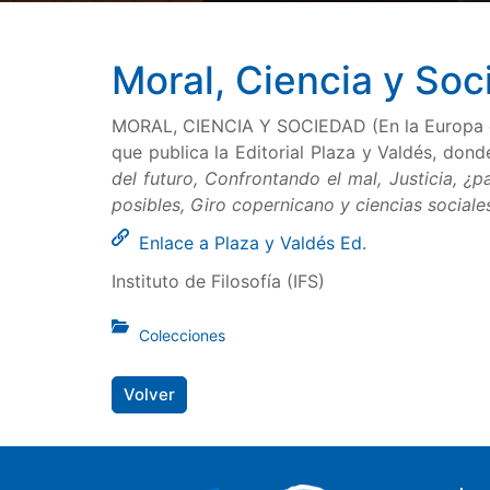
Moral, Ciencia y Soc
MORAL, CIENCIA Y SOCIEDAD (En la Europa del
que publica la Editorial Plaza y Valdés, do
del futuro, Confrontando el mal, Justicia, ¿p
posibles, Giro copernicano y ciencias sociales
Enlace a Plaza y Valdés Ed.
Instituto de Filosofía (IFS)
Colecciones
Volver