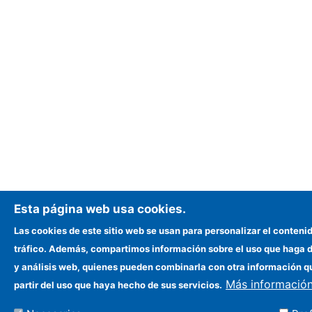
Esta página web usa cookies.
Las cookies de este sitio web se usan para personalizar el contenid
tráfico. Además, compartimos información sobre el uso que haga de
y análisis web, quienes pueden combinarla con otra información q
Más informació
partir del uso que haya hecho de sus servicios.