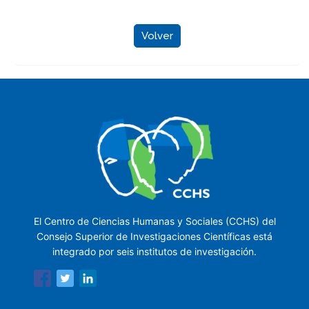
Volver
El Centro de Ciencias Humanas y Sociales (CCHS) del
Consejo Superior de Investigaciones Científicas está
integrado por seis institutos de investigación.