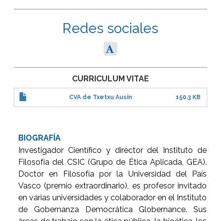
Redes sociales
CURRICULUM VITAE
CVA de Txetxu Ausín
150.3 KB
BIOGRAFÍA
Investigador Científico y director del Instituto de
Filosofía del CSIC (Grupo de Ética Aplicada, GEA).
Doctor en Filosofía por la Universidad del País
Vasco (premio extraordinario), es profesor invitado
en varias universidades y colaborador en el Instituto
de Gobernanza Democrática Globernance. Sus