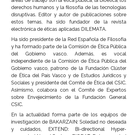
áreas de trabajo son la ética pública, la bioética, los
derechos humanos y la filosofía de las tecnologías
disruptivas. Editor y autor de publicaciones sobre
estos temas, ha sido fundador de la revista
electrónica de éticas aplicadas DILEMATA.
Ha sido presidente de la Red Española de Filosofía
y ha formado parte de la Comisión de Ética Pública
del Gobierno vasco. Además, es vocal
independiente de la Comisión de Ética Pública del
Gobierno vasco, patrono de la Fundación Clúster
de Ética del País Vasco y de Estudios Jurídicos y
Sociales y presidente del Comité de Ética del CSIC.
Asimismo, colabora con el Comité de Expertos
sobre Envejecimiento de la Fundación General
CSIC.
En la actualidad forma parte de los equipos de
investigación de BAKARZAIN: Soledad no deseada
y cuidados, EXTEND: Bi-directional Hyper-