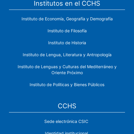
Institutos en el CCHS
Instituto de Economía, Geografía y Demografía
Instituto de Filosofía
Instituto de Historia
Instituto de Lengua, Literatura y Antropología
Instituto de Lenguas y Culturas del Mediterráneo y
Oriente Próximo
Instituto de Políticas y Bienes Públicos
CCHS
Sede electrónica CSIC
Identidad institucional