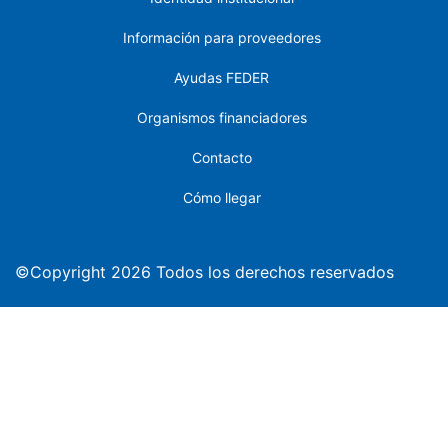
Información para proveedores
Ayudas FEDER
Organismos financiadores
Contacto
Cómo llegar
©Copyright 2026 Todos los derechos reservados