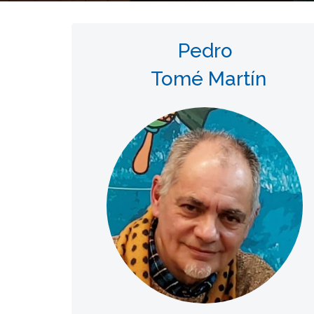
Pedro
Tomé Martín