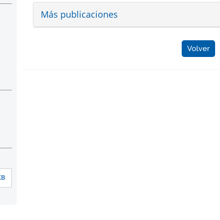
Más publicaciones
Volver
KB