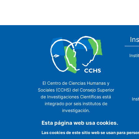
In
Inst
El Centro de Ciencias Humanas y
Sociales (CCHS) del Consejo Superior
de Investigaciones Científicas está
Ins
integrado por seis institutos de
investigación.
Ins
Esta página web usa cookies.
Las cookies de este sitio web se usan para perso