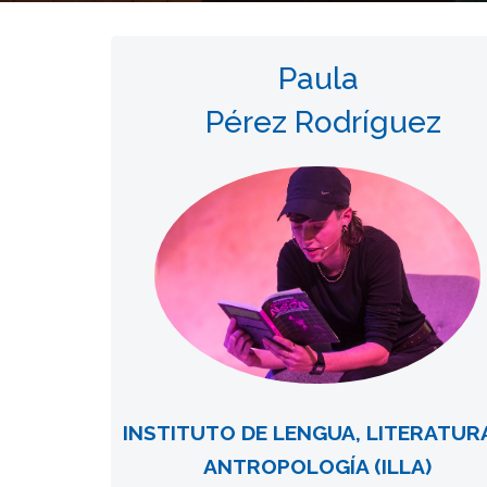
Paula
Pérez Rodríguez
INSTITUTO DE LENGUA, LITERATUR
ANTROPOLOGÍA (ILLA)