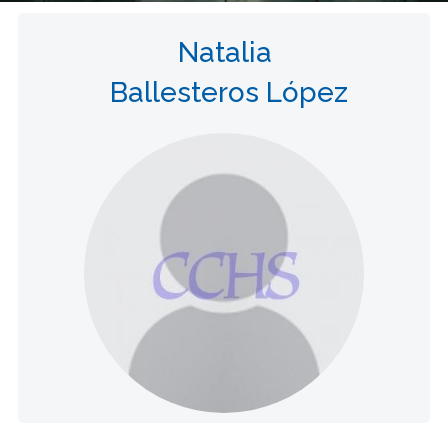
Natalia
Ballesteros López