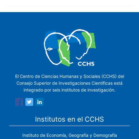
El Centro de Ciencias Humanas y Sociales (CCHS) del
Consejo Superior de Investigaciones Científicas está
integrado por seis institutos de investigación.
Institutos en el CCHS
Instituto de Economía, Geografía y Demografía