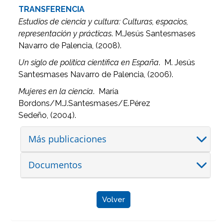
TRANSFERENCIA
Estudios de ciencia y cultura: Culturas, espacios,
representación y prácticas
. M.Jesús Santesmases
Navarro de Palencia, (2008).
Un siglo de política científica en España
. M. Jesús
Santesmases Navarro de Palencia, (2006).
Mujeres en la ciencia
. María
Bordons/M.J.Santesmases/E.Pérez
Sedeño, (2004).
Más publicaciones
Documentos
Volver