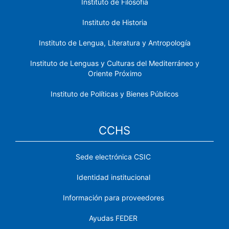
Instituto de Filosofía
Instituto de Historia
Instituto de Lengua, Literatura y Antropología
Instituto de Lenguas y Culturas del Mediterráneo y
Oriente Próximo
Instituto de Políticas y Bienes Públicos
CCHS
Sede electrónica CSIC
Identidad institucional
Información para proveedores
Ayudas FEDER