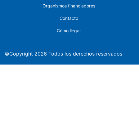
Organismos financiadores
Contacto
Cómo llegar
©Copyright 2026 Todos los derechos reservados