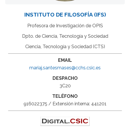
INSTITUTO DE FILOSOFÍA (IFS)
Profesora de Investigación de OPIS
Dpto. de Ciencia, Tecnología y Sociedad
Ciencia, Tecnología y Sociedad (CTS)
EMAIL
mariaj.santesmases@cchs.csic.es
DESPACHO
3C20
TELÉFONO
916022375 / Extensión interna: 441201