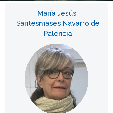
María Jesús
Santesmases Navarro de
Palencia