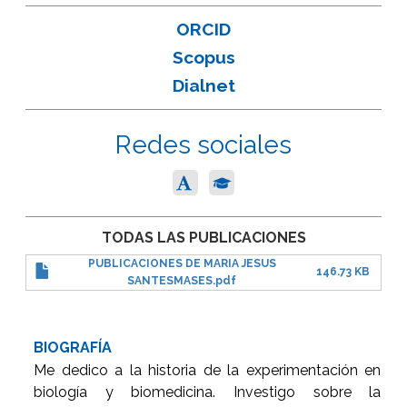
ORCID
Scopus
Dialnet
Redes sociales
TODAS LAS PUBLICACIONES
PUBLICACIONES DE MARIA JESUS
146.73 KB
SANTESMASES.pdf
BIOGRAFÍA
Me dedico a la historia de la experimentación en
biología y biomedicina. Investigo sobre la