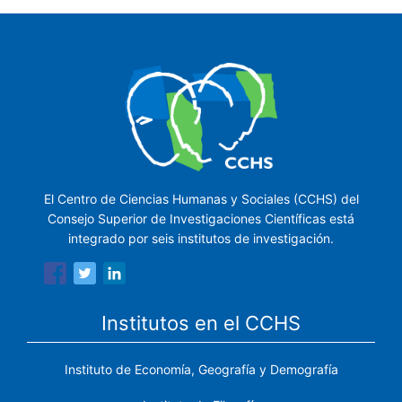
El Centro de Ciencias Humanas y Sociales (CCHS) del
Consejo Superior de Investigaciones Científicas está
integrado por seis institutos de investigación.
Institutos en el CCHS
Instituto de Economía, Geografía y Demografía