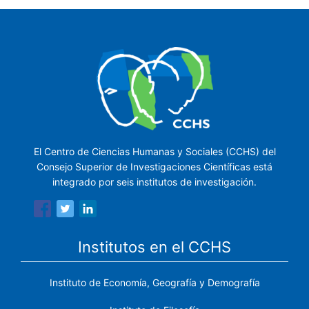
El Centro de Ciencias Humanas y Sociales (CCHS) del
Consejo Superior de Investigaciones Científicas está
integrado por seis institutos de investigación.
Institutos en el CCHS
Instituto de Economía, Geografía y Demografía