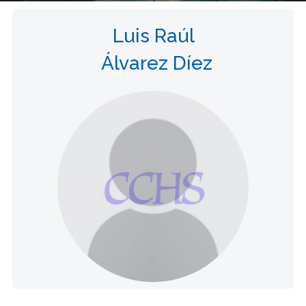
Luis Raúl
Álvarez Díez