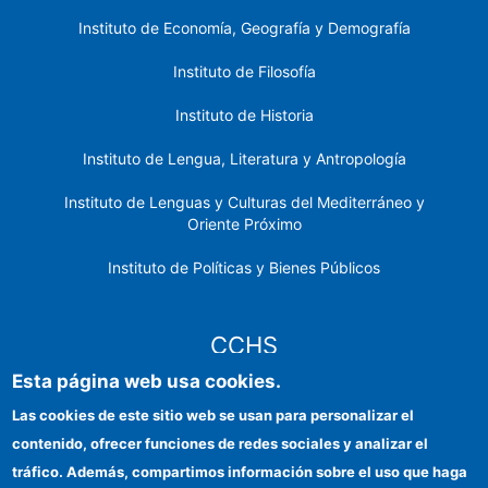
Instituto de Economía, Geografía y Demografía
Instituto de Filosofía
Instituto de Historia
Instituto de Lengua, Literatura y Antropología
Instituto de Lenguas y Culturas del Mediterráneo y
Oriente Próximo
Instituto de Políticas y Bienes Públicos
CCHS
Esta página web usa cookies.
Sede electrónica CSIC
Las cookies de este sitio web se usan para personalizar el
contenido, ofrecer funciones de redes sociales y analizar el
Identidad institucional
tráfico. Además, compartimos información sobre el uso que haga