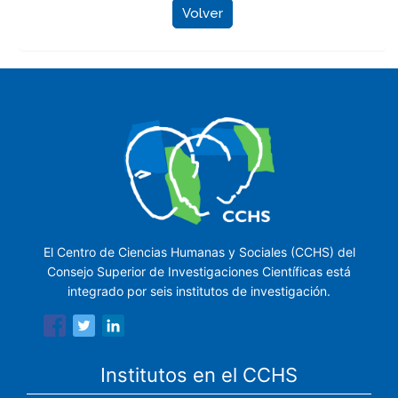
Volver
El Centro de Ciencias Humanas y Sociales (CCHS) del
Consejo Superior de Investigaciones Científicas está
integrado por seis institutos de investigación.
Institutos en el CCHS