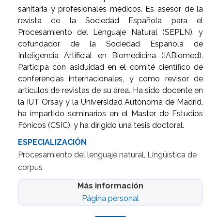
sanitaria y profesionales médicos. Es asesor de la
revista de la Sociedad Española para el
Procesamiento del Lenguaje Natural (SEPLN), y
cofundador de la Sociedad Española de
Inteligencia Artificial en Biomedicina (IABiomed).
Participa con asiduidad en el comité científico de
conferencias internacionales, y como revisor de
artículos de revistas de su área. Ha sido docente en
la IUT Orsay y la Universidad Autónoma de Madrid,
ha impartido seminarios en el Master de Estudios
Fónicos (CSIC), y ha dirigido una tesis doctoral.
ESPECIALIZACIÓN
Procesamiento del lenguaje natural, Lingüística de
corpus
Más información
Página personal