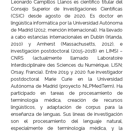
Leonardo Campillos Llanos es científico titular del
Consejo Superior de Investigaciones Científicas
(CSIC) desde agosto de 2020. Es doctor en
lingüística informática por la Universidad Autónoma
de Madrid (2012, mención internacional). Ha llevado
a cabo estancias internacionales en Dublín (Irlanda,
2010) y Amherst (Massachusetts, 2012), e
investigación postdoctoral (2015-2018) en LIMSI –
CNRS (actualmente llamado Laboratoire
Interdisciplinaire des Sciences du Numérique, LISN;
Orsay, Francia). Entre 2019 y 2020 fue investigador
postdoctoral Marie Curie en la Universidad
Autónoma de Madrid (proyecto NLPMedTerm). Ha
participado en tareas de procesamiento de
terminología médica, creación de recursos
lingüísticos, y adaptación de corpus para la
enseñanza de lenguas. Sus líneas de investigación
son el procesamiento del lenguaje natural,
especialmente de terminología médica, y la