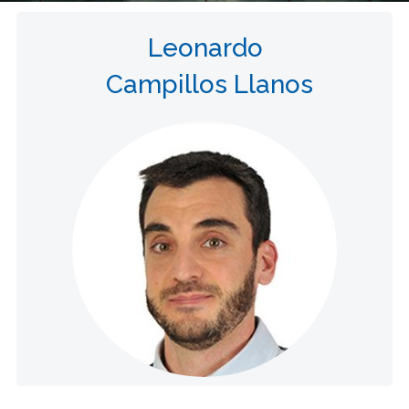
Leonardo
Campillos Llanos