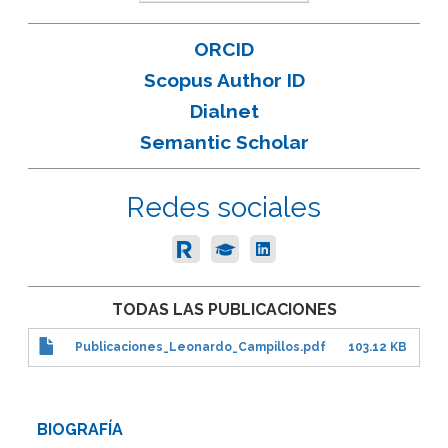
ORCID
Scopus Author ID
Dialnet
Semantic Scholar
Redes sociales
TODAS LAS PUBLICACIONES
Publicaciones_Leonardo_Campillos.pdf
103.12 KB
BIOGRAFÍA