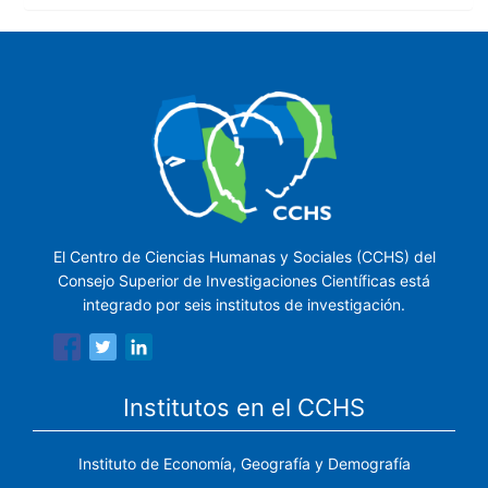
El Centro de Ciencias Humanas y Sociales (CCHS) del
Consejo Superior de Investigaciones Científicas está
integrado por seis institutos de investigación.
Institutos en el CCHS
Instituto de Economía, Geografía y Demografía