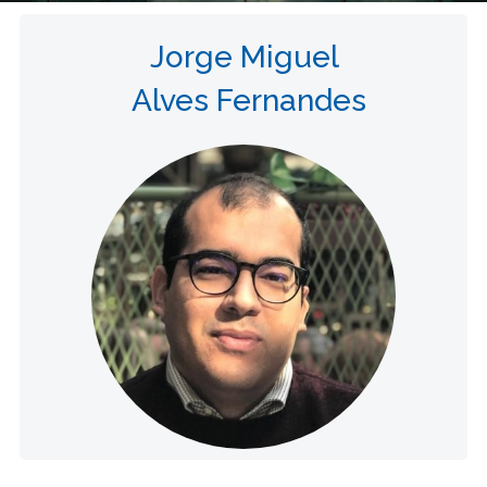
Jorge Miguel
Alves Fernandes