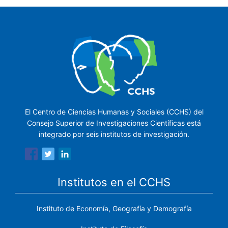
El Centro de Ciencias Humanas y Sociales (CCHS) del
Consejo Superior de Investigaciones Científicas está
integrado por seis institutos de investigación.
Institutos en el CCHS
Instituto de Economía, Geografía y Demografía