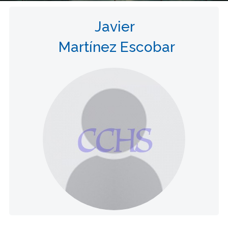
Javier
Martínez Escobar