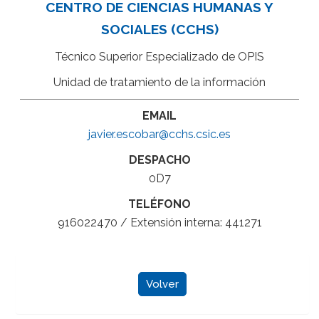
CENTRO DE CIENCIAS HUMANAS Y
SOCIALES (CCHS)
Técnico Superior Especializado de OPIS
Unidad de tratamiento de la información
EMAIL
javier.escobar@cchs.csic.es
DESPACHO
0D7
TELÉFONO
916022470 / Extensión interna: 441271
Volver