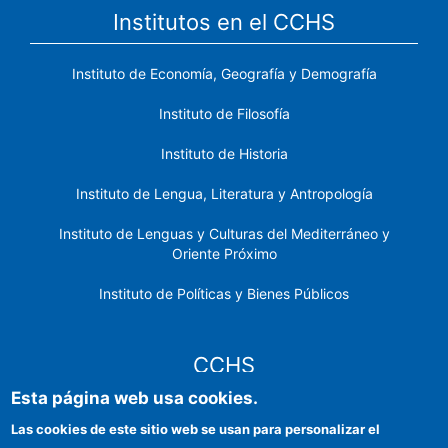
Institutos en el CCHS
Instituto de Economía, Geografía y Demografía
Instituto de Filosofía
Instituto de Historia
Instituto de Lengua, Literatura y Antropología
Instituto de Lenguas y Culturas del Mediterráneo y
Oriente Próximo
Instituto de Políticas y Bienes Públicos
CCHS
Esta página web usa cookies.
Sede electrónica CSIC
Las cookies de este sitio web se usan para personalizar el