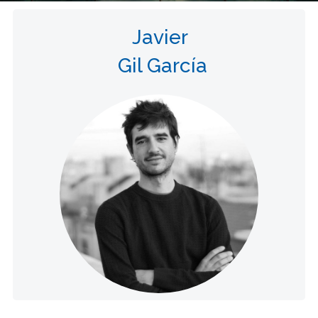
Javier
Gil García