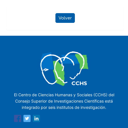
Volver
El Centro de Ciencias Humanas y Sociales (CCHS) del
Consejo Superior de Investigaciones Científicas está
integrado por seis institutos de investigación.