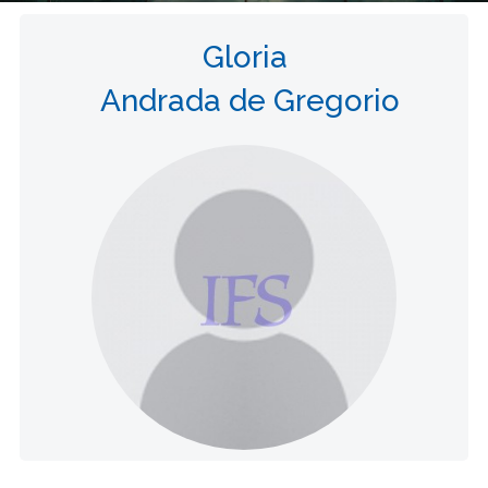
Gloria
Andrada de Gregorio