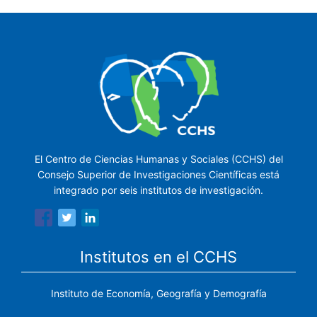
El Centro de Ciencias Humanas y Sociales (CCHS) del
Consejo Superior de Investigaciones Científicas está
integrado por seis institutos de investigación.
Institutos en el CCHS
Instituto de Economía, Geografía y Demografía