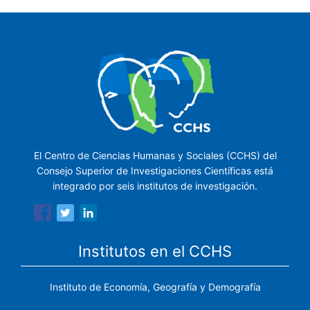
El Centro de Ciencias Humanas y Sociales (CCHS) del
Consejo Superior de Investigaciones Científicas está
integrado por seis institutos de investigación.
Institutos en el CCHS
Instituto de Economía, Geografía y Demografía