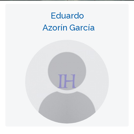
Eduardo
Azorín García