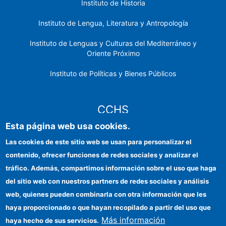
Instituto de Historia
Instituto de Lengua, Literatura y Antropología
Instituto de Lenguas y Culturas del Mediterráneo y
Oriente Próximo
Instituto de Políticas y Bienes Públicos
CCHS
Esta página web usa cookies.
Sede electrónica CSIC
Las cookies de este sitio web se usan para personalizar el
contenido, ofrecer funciones de redes sociales y analizar el
Identidad institucional
tráfico. Además, compartimos información sobre el uso que haga
Información para proveedores
del sitio web con nuestros partners de redes sociales y análisis
web, quienes pueden combinarla con otra información que les
Ayudas FEDER
haya proporcionado o que hayan recopilado a partir del uso que
Organismos financiadores
Más información
haya hecho de sus servicios.