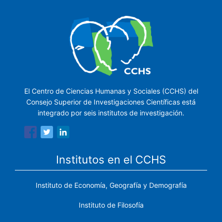
El Centro de Ciencias Humanas y Sociales (CCHS) del
Consejo Superior de Investigaciones Científicas está
integrado por seis institutos de investigación.
Institutos en el CCHS
Instituto de Economía, Geografía y Demografía
Instituto de Filosofía