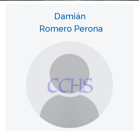
Damián
Romero Perona