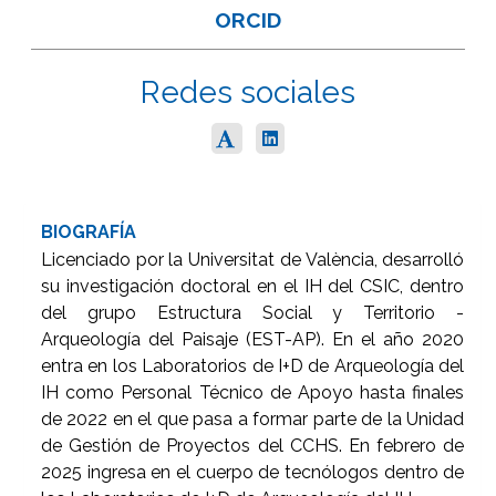
ORCID
Redes sociales
BIOGRAFÍA
Licenciado por la Universitat de València, desarrolló
su investigación doctoral en el IH del CSIC, dentro
del grupo Estructura Social y Territorio -
Arqueología del Paisaje (EST-AP). En el año 2020
entra en los Laboratorios de I+D de Arqueología del
IH como Personal Técnico de Apoyo hasta finales
de 2022 en el que pasa a formar parte de la Unidad
de Gestión de Proyectos del CCHS. En febrero de
2025 ingresa en el cuerpo de tecnólogos dentro de