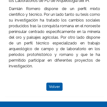
los Laboratorios de I+D de Arqueología del IH.
Damián Romero dispone de un perfil mixto
científico y técnico. Por un lado tanto su tesis como
su investigación ha tratado los cambios sociales
producidos tras la conquista romana en el noroeste
peninsular centrado específicamente en la minería
del oro y paisajes agrícolas. Por otro lado dispone
de un perfil técnico especializado en trabajo
arqueológico de campo y de laboratorio en los
periodos protohistórico y romano y que le ha
permitido participar en diferentes proyectos de
investigación.
Volver