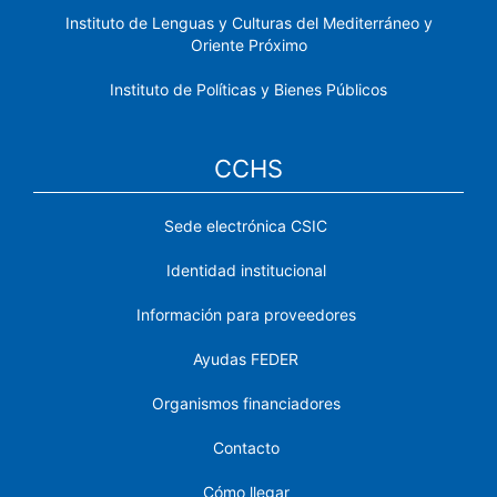
Instituto de Lenguas y Culturas del Mediterráneo y
Oriente Próximo
Instituto de Políticas y Bienes Públicos
CCHS
Sede electrónica CSIC
Identidad institucional
Información para proveedores
Ayudas FEDER
Organismos financiadores
Contacto
Cómo llegar