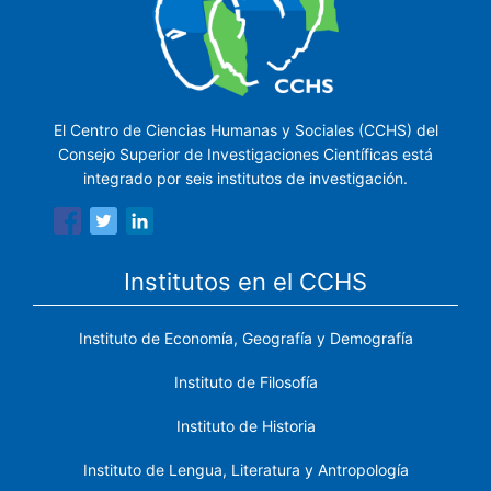
El Centro de Ciencias Humanas y Sociales (CCHS) del
Consejo Superior de Investigaciones Científicas está
integrado por seis institutos de investigación.
Institutos en el CCHS
Instituto de Economía, Geografía y Demografía
Instituto de Filosofía
Instituto de Historia
Instituto de Lengua, Literatura y Antropología