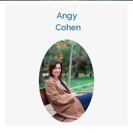
Angy
Cohen