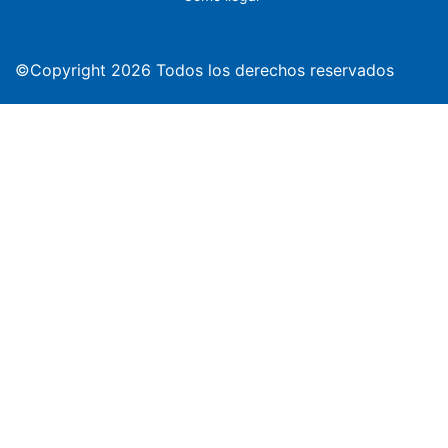
©Copyright 2026 Todos los derechos reservados