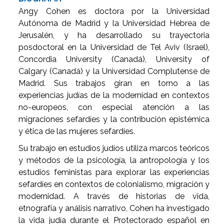
Angy Cohen es doctora por la Universidad
Autónoma de Madrid y la Universidad Hebrea de
Jerusalén, y ha desarrollado su trayectoria
posdoctoral en la Universidad de Tel Aviv (Israel),
Concordia University (Canadá), University of
Calgary (Canadá) y la Universidad Complutense de
Madrid. Sus trabajos giran en torno a las
experiencias judías de la modernidad en contextos
no-europeos, con especial atención a las
migraciones sefardíes y la contribución epistémica
y ética de las mujeres sefardíes.
Su trabajo en estudios judíos utiliza marcos teóricos
y métodos de la psicología, la antropología y los
estudios feministas para explorar las experiencias
sefardíes en contextos de colonialismo, migración y
modernidad. A través de historias de vida,
etnografía y análisis narrativo, Cohen ha investigado
la vida judía durante el Protectorado español en