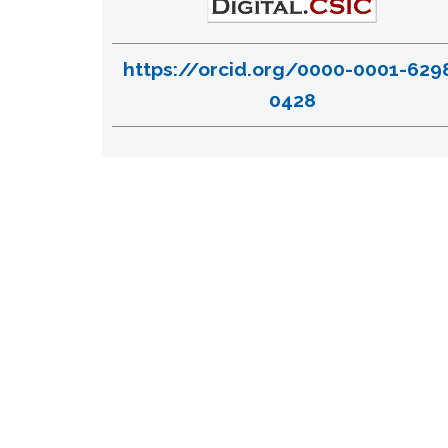
https://orcid.org/0000-0001-629
0428