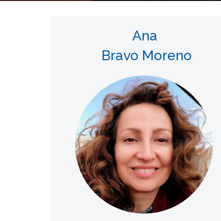
Ana
Bravo Moreno