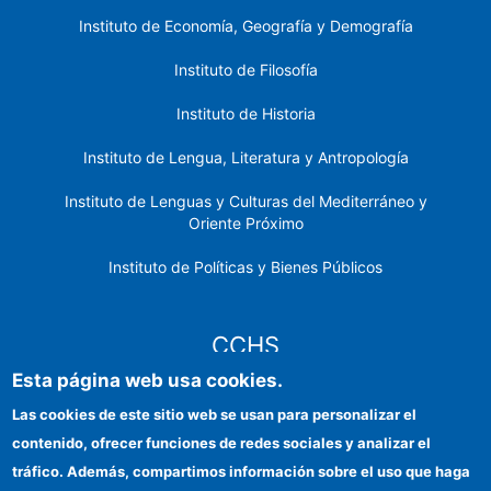
Instituto de Economía, Geografía y Demografía
Instituto de Filosofía
Instituto de Historia
Instituto de Lengua, Literatura y Antropología
Instituto de Lenguas y Culturas del Mediterráneo y
Oriente Próximo
Instituto de Políticas y Bienes Públicos
CCHS
Esta página web usa cookies.
Sede electrónica CSIC
Las cookies de este sitio web se usan para personalizar el
contenido, ofrecer funciones de redes sociales y analizar el
Identidad institucional
tráfico. Además, compartimos información sobre el uso que haga
Información para proveedores