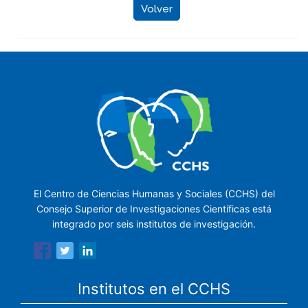
Volver
El Centro de Ciencias Humanas y Sociales (CCHS) del
Consejo Superior de Investigaciones Científicas está
integrado por seis institutos de investigación.
Institutos en el CCHS