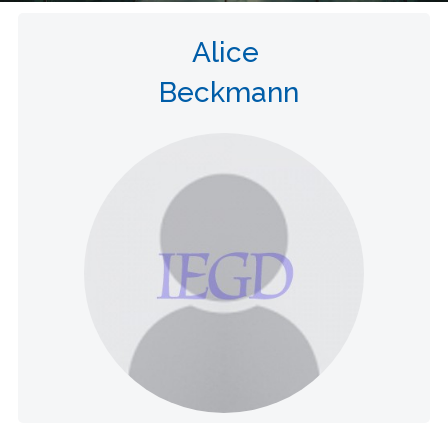
Alice
Beckmann