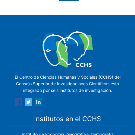
El Centro de Ciencias Humanas y Sociales (CCHS) del
Consejo Superior de Investigaciones Científicas está
integrado por seis institutos de investigación.
Institutos en el CCHS
Instituto de Economía, Geografía y Demografía