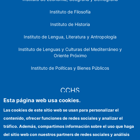
Instituto de Filosofía
Instituto de Historia
Instituto de Lengua, Literatura y Antropología
Instituto de Lenguas y Culturas del Mediterráneo y
Oriente Próximo
Instituto de Políticas y Bienes Públicos
CCHS
Esta página web usa cookies.
Sede electrónica CSIC
Las cookies de este sitio web se usan para personalizar el
contenido, ofrecer funciones de redes sociales y analizar el
Identidad institucional
tráfico. Además, compartimos información sobre el uso que haga
Información para proveedores
del sitio web con nuestros partners de redes sociales y análisis