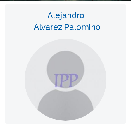
Alejandro
Álvarez Palomino