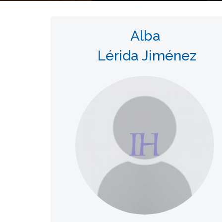
Alba
Lérida Jiménez