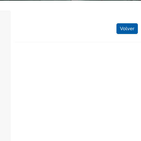
Volver