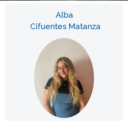
Alba
Cifuentes Matanza