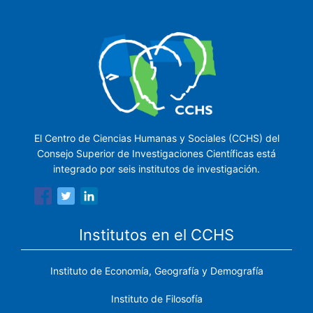
El Centro de Ciencias Humanas y Sociales (CCHS) del
Consejo Superior de Investigaciones Científicas está
integrado por seis institutos de investigación.
Institutos en el CCHS
Instituto de Economía, Geografía y Demografía
Instituto de Filosofía