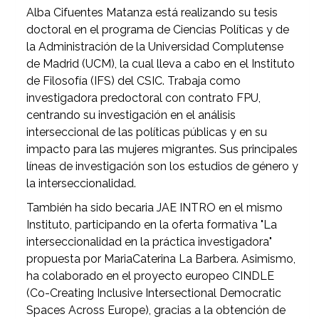
Alba Cifuentes Matanza está realizando su tesis
doctoral en el programa de Ciencias Políticas y de
la Administración de la Universidad Complutense
de Madrid (UCM), la cual lleva a cabo en el Instituto
de Filosofía (IFS) del CSIC. Trabaja como
investigadora predoctoral con contrato FPU,
centrando su investigación en el análisis
interseccional de las políticas públicas y en su
impacto para las mujeres migrantes. Sus principales
líneas de investigación son los estudios de género y
la interseccionalidad.
También ha sido becaria JAE INTRO en el mismo
Instituto, participando en la oferta formativa "La
interseccionalidad en la práctica investigadora"
propuesta por MariaCaterina La Barbera. Asimismo,
ha colaborado en el proyecto europeo CINDLE
(Co-Creating Inclusive Intersectional Democratic
Spaces Across Europe), gracias a la obtención de