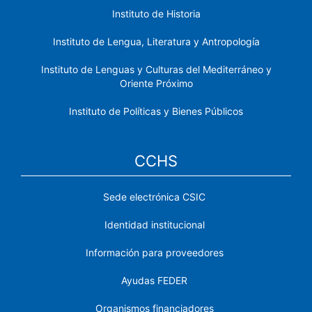
Instituto de Historia
Instituto de Lengua, Literatura y Antropología
Instituto de Lenguas y Culturas del Mediterráneo y
Oriente Próximo
Instituto de Políticas y Bienes Públicos
CCHS
Sede electrónica CSIC
Identidad institucional
Información para proveedores
Ayudas FEDER
Organismos financiadores