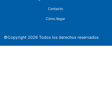
Contacto
Cómo llegar
©Copyright 2026 Todos los derechos reservados