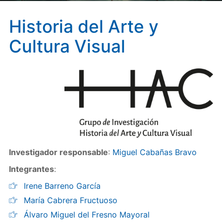
Historia del Arte y
Cultura Visual
Investigador responsable
:
Miguel Cabañas Bravo
Integrantes
:
Irene Barreno García
María Cabrera Fructuoso
Álvaro Miguel del Fresno Mayoral