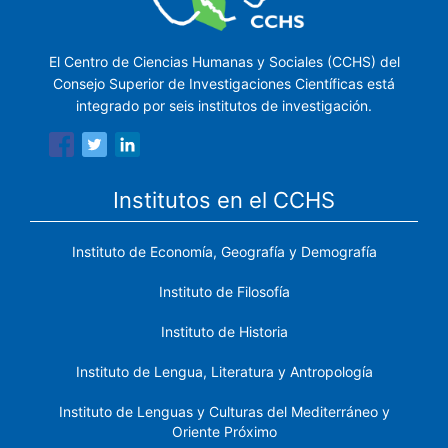
El Centro de Ciencias Humanas y Sociales (CCHS) del
Consejo Superior de Investigaciones Científicas está
integrado por seis institutos de investigación.
Institutos en el CCHS
Instituto de Economía, Geografía y Demografía
Instituto de Filosofía
Instituto de Historia
Instituto de Lengua, Literatura y Antropología
Instituto de Lenguas y Culturas del Mediterráneo y
Oriente Próximo