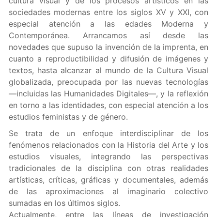
cultura visual y de los procesos artísticos en las
sociedades modernas entre los siglos XV y XXI, con
especial atención a las edades Moderna y
Contemporánea. Arrancamos así desde las
novedades que supuso la invención de la imprenta, en
cuanto a reproductibilidad y difusión de imágenes y
textos, hasta alcanzar al mundo de la Cultura Visual
globalizada, preocupada por las nuevas tecnologías
—incluidas las Humanidades Digitales—, y la reflexión
en torno a las identidades, con especial atención a los
estudios feministas y de género.
Se trata de un enfoque interdisciplinar de los
fenómenos relacionados con la Historia del Arte y los
estudios visuales, integrando las perspectivas
tradicionales de la disciplina con otras realidades
artísticas, críticas, gráficas y documentales, además
de las aproximaciones al imaginario colectivo
sumadas en los últimos siglos.
Actualmente, entre las líneas de investigación