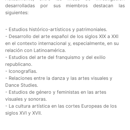
desarrolladas por sus miembros destacan las
siguientes:
- Estudios histórico-artísticos y patrimoniales.
- Desarrollo del arte español de los siglos XIX a XXI
en el contexto internacional y, especialmente, en su
relación con Latinoamérica.
- Estudios del arte del franquismo y del exilio
republicano.
- Iconografías.
- Relaciones entre la danza y las artes visuales y
Dance Studies.
- Estudios de género y feministas en las artes
visuales y sonoras.
- La cultura artística en las cortes Europeas de los
siglos XVI y XVII.