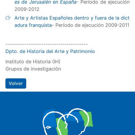
es de Jerusalén en España
- Período de ejecución
2009-2012
Arte y Artistas Españoles dentro y fuera de la dict
adura franquista
- Período de ejecución 2009-2011
---------------------------------------
Dpto. de Historia del Arte y Patrimonio
Instituto de Historia (IH)
Grupos de investigación
Volver