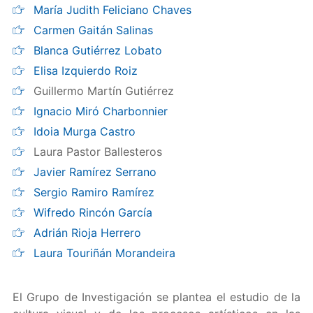
María Judith Feliciano Chaves
Carmen Gaitán Salinas
Blanca Gutiérrez Lobato
Elisa Izquierdo Roiz
Guillermo Martín Gutiérrez
Ignacio Miró Charbonnier
Idoia Murga Castro
Laura Pastor Ballesteros
Javier Ramírez Serrano
Sergio Ramiro Ramírez
Wifredo Rincón García
Adrián Rioja Herrero
Laura Touriñán Morandeira
El Grupo de Investigación se plantea el estudio de la