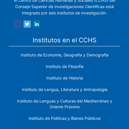
El Centro de Ciencias Humanas y Sociales (CCHS) del
Consejo Superior de Investigaciones Científicas está
integrado por seis institutos de investigación.
Institutos en el CCHS
Instituto de Economía, Geografía y Demografía
Instituto de Filosofía
Instituto de Historia
Instituto de Lengua, Literatura y Antropología
Instituto de Lenguas y Culturas del Mediterráneo y
Oriente Próximo
Instituto de Políticas y Bienes Públicos