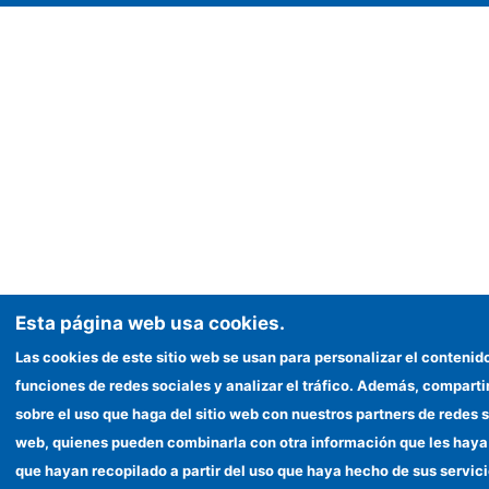
Esta página web usa cookies.
Las cookies de este sitio web se usan para personalizar el contenido
funciones de redes sociales y analizar el tráfico. Además, compar
sobre el uso que haga del sitio web con nuestros partners de redes s
web, quienes pueden combinarla con otra información que les haya
que hayan recopilado a partir del uso que haya hecho de sus servici