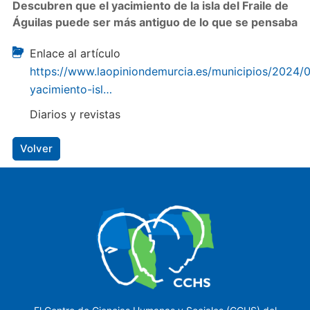
Descubren que el yacimiento de la isla del Fraile de
Águilas puede ser más antiguo de lo que se pensaba
Enlace al artículo
https://www.laopiniondemurcia.es/municipios/2024/
yacimiento-isl…
Diarios y revistas
Volver