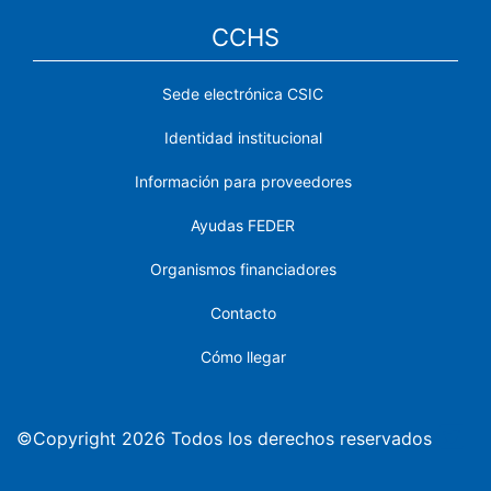
CCHS
Sede electrónica CSIC
Identidad institucional
Información para proveedores
Ayudas FEDER
Organismos financiadores
Contacto
Cómo llegar
©Copyright 2026 Todos los derechos reservados