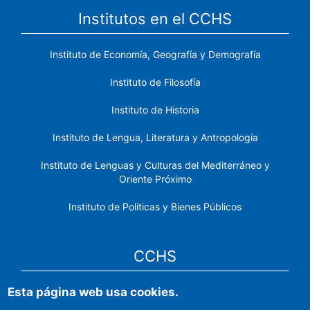
Institutos en el CCHS
Instituto de Economía, Geografía y Demografía
Instituto de Filosofía
Instituto de Historia
Instituto de Lengua, Literatura y Antropología
Instituto de Lenguas y Culturas del Mediterráneo y
Oriente Próximo
Instituto de Políticas y Bienes Públicos
CCHS
Esta página web usa cookies.
Sede electrónica CSIC