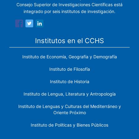
Consejo Superior de Investigaciones Científicas está
integrado por seis institutos de investigación.
Institutos en el CCHS
Instituto de Economía, Geografía y Demografía
Instituto de Filosofía
Instituto de Historia
Instituto de Lengua, Literatura y Antropología
Instituto de Lenguas y Culturas del Mediterráneo y
Oriente Próximo
Instituto de Políticas y Bienes Públicos