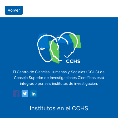
Volver
El Centro de Ciencias Humanas y Sociales (CCHS) del
Consejo Superior de Investigaciones Científicas está
integrado por seis institutos de investigación.
Institutos en el CCHS