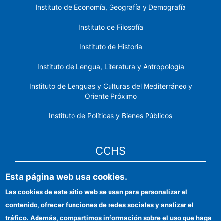
Instituto de Economía, Geografía y Demografía
Instituto de Filosofía
Instituto de Historia
Instituto de Lengua, Literatura y Antropología
Instituto de Lenguas y Culturas del Mediterráneo y
Oriente Próximo
Instituto de Políticas y Bienes Públicos
CCHS
Esta página web usa cookies.
Sede electrónica CSIC
Las cookies de este sitio web se usan para personalizar el
Identidad institucional
contenido, ofrecer funciones de redes sociales y analizar el
Información para proveedores
tráfico. Además, compartimos información sobre el uso que haga