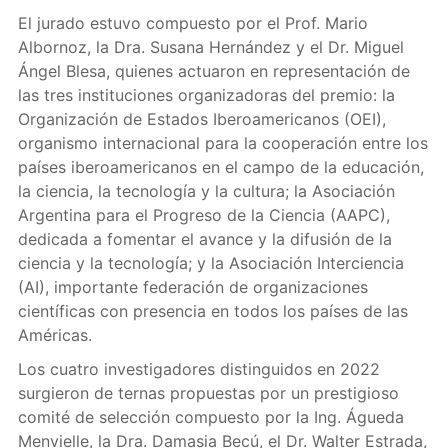
El jurado estuvo compuesto por el Prof. Mario
Albornoz, la Dra. Susana Hernández y el Dr. Miguel
Ángel Blesa, quienes actuaron en representación de
las tres instituciones organizadoras del premio: la
Organización de Estados Iberoamericanos (OEI),
organismo internacional para la cooperación entre los
países iberoamericanos en el campo de la educación,
la ciencia, la tecnología y la cultura; la Asociación
Argentina para el Progreso de la Ciencia (AAPC),
dedicada a fomentar el avance y la difusión de la
ciencia y la tecnología; y la Asociación Interciencia
(AI), importante federación de organizaciones
científicas con presencia en todos los países de las
Américas.
Los cuatro investigadores distinguidos en 2022
surgieron de ternas propuestas por un prestigioso
comité de selección compuesto por la Ing. Águeda
Menvielle, la Dra. Damasia Becú, el Dr. Walter Estrada,