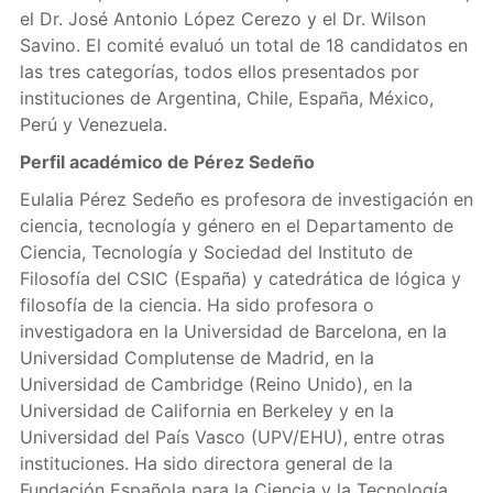
el Dr. José Antonio López Cerezo y el Dr. Wilson
Savino. El comité evaluó un total de 18 candidatos en
las tres categorías, todos ellos presentados por
instituciones de Argentina, Chile, España, México,
Perú y Venezuela.
Perfil académico de Pérez Sedeño
Eulalia Pérez Sedeño es profesora de investigación en
ciencia, tecnología y género en el Departamento de
Ciencia, Tecnología y Sociedad del Instituto de
Filosofía del CSIC (España) y catedrática de lógica y
filosofía de la ciencia. Ha sido profesora o
investigadora en la Universidad de Barcelona, en la
Universidad Complutense de Madrid, en la
Universidad de Cambridge (Reino Unido), en la
Universidad de California en Berkeley y en la
Universidad del País Vasco (UPV/EHU), entre otras
instituciones. Ha sido directora general de la
Fundación Española para la Ciencia y la Tecnología