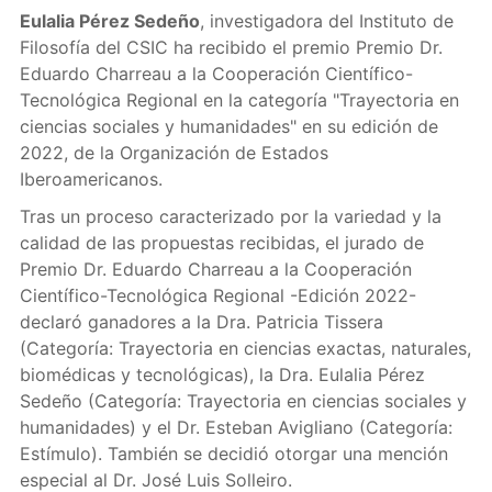
Eulalia Pérez Sedeño
, investigadora del Instituto de
Filosofía del CSIC ha recibido el premio Premio Dr.
Eduardo Charreau a la Cooperación Científico-
Tecnológica Regional en la categoría "Trayectoria en
ciencias sociales y humanidades" en su edición de
2022, de la Organización de Estados
Iberoamericanos.
Tras un proceso caracterizado por la variedad y la
calidad de las propuestas recibidas, el jurado de
Premio Dr. Eduardo Charreau a la Cooperación
Científico-Tecnológica Regional -Edición 2022-
declaró ganadores a la Dra. Patricia Tissera
(Categoría: Trayectoria en ciencias exactas, naturales,
biomédicas y tecnológicas), la Dra. Eulalia Pérez
Sedeño (Categoría: Trayectoria en ciencias sociales y
humanidades) y el Dr. Esteban Avigliano (Categoría:
Estímulo). También se decidió otorgar una mención
especial al Dr. José Luis Solleiro.