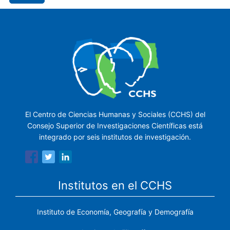
El Centro de Ciencias Humanas y Sociales (CCHS) del
Consejo Superior de Investigaciones Científicas está
integrado por seis institutos de investigación.
Institutos en el CCHS
Instituto de Economía, Geografía y Demografía