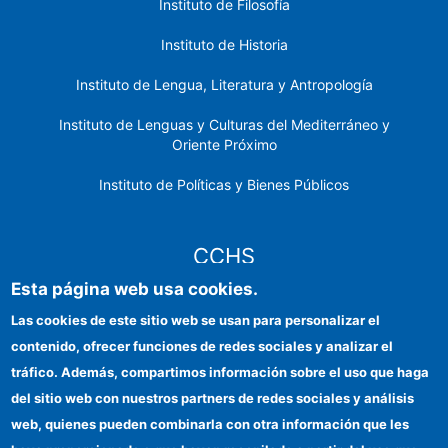
Instituto de Filosofía
Instituto de Historia
Instituto de Lengua, Literatura y Antropología
Instituto de Lenguas y Culturas del Mediterráneo y
Oriente Próximo
Instituto de Políticas y Bienes Públicos
CCHS
Esta página web usa cookies.
Sede electrónica CSIC
Las cookies de este sitio web se usan para personalizar el
contenido, ofrecer funciones de redes sociales y analizar el
Identidad institucional
tráfico. Además, compartimos información sobre el uso que haga
Información para proveedores
del sitio web con nuestros partners de redes sociales y análisis
web, quienes pueden combinarla con otra información que les
Ayudas FEDER