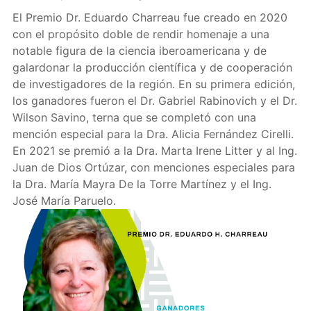
El Premio Dr. Eduardo Charreau fue creado en 2020
con el propósito doble de rendir homenaje a una
notable figura de la ciencia iberoamericana y de
galardonar la producción científica y de cooperación
de investigadores de la región. En su primera edición,
los ganadores fueron el Dr. Gabriel Rabinovich y el Dr.
Wilson Savino, terna que se completó con una
mención especial para la Dra. Alicia Fernández Cirelli.
En 2021 se premió a la Dra. Marta Irene Litter y al Ing.
Juan de Dios Ortúzar, con menciones especiales para
la Dra. María Mayra De la Torre Martínez y el Ing.
José María Paruelo.