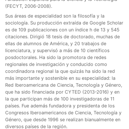
(FECYT, 2006-2008).
Sus áreas de especialidad son la filosofía y la
sociología. Su producción extraída de Google Scholar
es de 109 publicaciones con un índice h de 13 y 545
citaciones. Dirigió 18 tesis de doctorado, muchas de
ellas de alumnos de América, y 20 trabajos de
licenciatura, y supervisó a más de 10 científicos
posdoctorales. Ha sido la promotora de redes
regionales de investigación y conducido como
coordinadora regional la que quizás ha sido la red
más importante y sostenible en su especialidad: la
Red Iberoamericana de Ciencia, Tecnología y Género,
que ha sido financiada por CYTED (2013-2016) y en
la que participan más de 100 investigadoras de 11
países. Fue además fundadora y presidenta de los
Congresos Iberoamericanos de Ciencia, Tecnología y
Género, que desde 1996 se realizan bianualmente en
diversos países de la región.