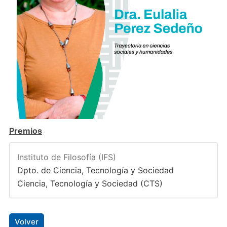
Premios
Instituto de Filosofía (IFS)
Dpto. de Ciencia, Tecnología y Sociedad
Ciencia, Tecnología y Sociedad (CTS)
Volver